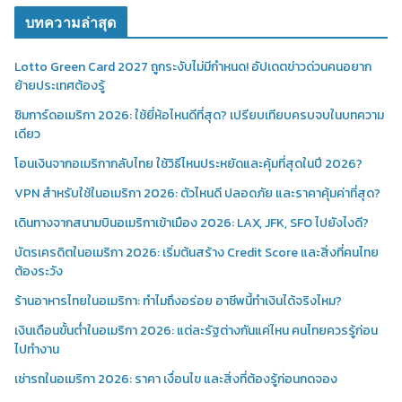
บทความล่าสุด
Lotto Green Card 2027 ถูกระงับไม่มีกำหนด! อัปเดตข่าวด่วนคนอยาก
ย้ายประเทศต้องรู้
ซิมการ์ดอเมริกา 2026: ใช้ยี่ห้อไหนดีที่สุด? เปรียบเทียบครบจบในบทความ
เดียว
โอนเงินจากอเมริกากลับไทย ใช้วิธีไหนประหยัดและคุ้มที่สุดในปี 2026?
VPN สำหรับใช้ในอเมริกา 2026: ตัวไหนดี ปลอดภัย และราคาคุ้มค่าที่สุด?
เดินทางจากสนามบินอเมริกาเข้าเมือง 2026: LAX, JFK, SFO ไปยังไงดี?
บัตรเครดิตในอเมริกา 2026: เริ่มต้นสร้าง Credit Score และสิ่งที่คนไทย
ต้องระวัง
ร้านอาหารไทยในอเมริกา: ทำไมถึงอร่อย อาชีพนี้ทำเงินได้จริงไหม?
เงินเดือนขั้นต่ำในอเมริกา 2026: แต่ละรัฐต่างกันแค่ไหน คนไทยควรรู้ก่อน
ไปทำงาน
เช่ารถในอเมริกา 2026: ราคา เงื่อนไข และสิ่งที่ต้องรู้ก่อนกดจอง