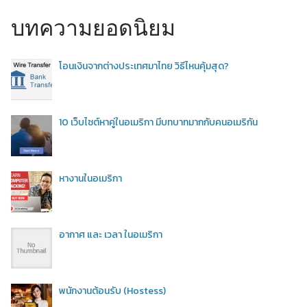
บทความยอดนิยม
โอนเงินจากต่างประเทศมาไทย วิธีไหนคุ้มสุด?
10 เว็บไซต์หาคู่ในอเมริกา มีบทบาทมากกับคนอเมริกัน
หางานในอเมริกา
อากาศ และ เวลา ในอเมริกา
พนักงานต้อนรับ (Hostess)