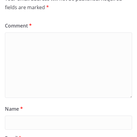
fields are marked
*
Comment
*
Name
*