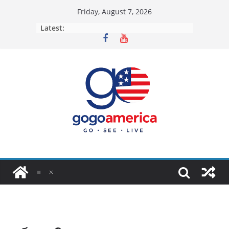
Skip
Friday, August 7, 2026
to
Latest:
content