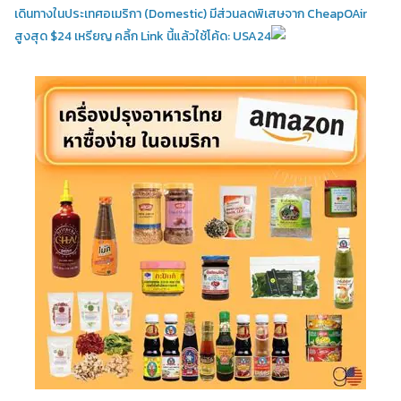
เดินทางในประเทศอเมริกา (Domestic)
มีส่วนลดพิเสษจาก CheapOAir
สูงสุด $24 เหรียญ คลิ้ก Link นี้แล้วใช้โค้ด: USA24