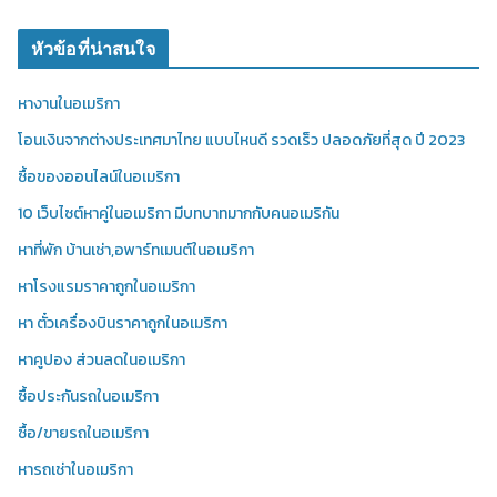
หัวข้อที่น่าสนใจ
หางานในอเมริกา
โอนเงินจากต่างประเทศมาไทย แบบไหนดี รวดเร็ว ปลอดภัยที่สุด ปี 2023
ซื้อของออนไลน์ในอเมริกา
10 เว็บไซต์หาคู่ในอเมริกา มีบทบาทมากกับคนอเมริกัน
หาที่พัก บ้านเช่า,อพาร์ทเมนต์ในอเมริกา
หาโรงแรมราคาถูกในอเมริกา
หา ตั๋วเครื่องบินราคาถูกในอเมริกา
หาคูปอง ส่วนลดในอเมริกา
ซื้อประกันรถในอเมริกา
ซื้อ/ขายรถในอเมริกา
หารถเช่าในอเมริกา