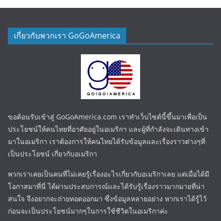
เกี่ยวกับพวกเรา GoGoAmerica
ขอต้อนรับเข้าสู่ GoGoAmerica.com เราทำเว็บไซต์นี้ขึ้นมาเพื่อเป็น
ประโยชน์ให้คนไทยที่อาศัยอยู่ในอเมริกา และผู้ที่กำลังจะเดินทางเข้า
มาในอเมริกา เราต้องการให้คนไทยได้รับข้อมูลและเรื่องราวต่างๆที่
เป็นประโยชน์ เกี่ยวกับอเมริกา
พวกเราเคยเป็นคนที่ไม่เคยรู้เรื่องอะไรเกี่ยวกับอเมริกาเลย แต่เมื่อได้มี
โอกาสมาที่นี่ ได้ผ่านประสบการณ์และได้รับรู้เรื่องราวมากมายที่น่า
สนใจ จึงอยากจะถ่ายทอดออกมา ซึ่งข้อมูลหลายอย่าง หากเราได้รู้ไว้
ก่อนจะเป็นประโยชน์มากๆในการใช้ชีวิตในอเมริกาค่ะ