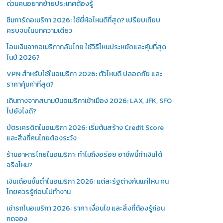
ด่วนคนอยากย้ายประเทศต้องรู้
ซิมการ์ดอเมริกา 2026: ใช้ยี่ห้อไหนดีที่สุด? เปรียบเทียบ
ครบจบในบทความเดียว
โอนเงินจากอเมริกากลับไทย ใช้วิธีไหนประหยัดและคุ้มที่สุด
ในปี 2026?
VPN สำหรับใช้ในอเมริกา 2026: ตัวไหนดี ปลอดภัย และ
ราคาคุ้มค่าที่สุด?
เดินทางจากสนามบินอเมริกาเข้าเมือง 2026: LAX, JFK, SFO
ไปยังไงดี?
บัตรเครดิตในอเมริกา 2026: เริ่มต้นสร้าง Credit Score
และสิ่งที่คนไทยต้องระวัง
ร้านอาหารไทยในอเมริกา: ทำไมถึงอร่อย อาชีพนี้ทำเงินได้
จริงไหม?
เงินเดือนขั้นต่ำในอเมริกา 2026: แต่ละรัฐต่างกันแค่ไหน คน
ไทยควรรู้ก่อนไปทำงาน
เช่ารถในอเมริกา 2026: ราคา เงื่อนไข และสิ่งที่ต้องรู้ก่อน
กดจอง