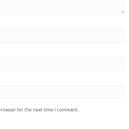
browser for the next time I comment.