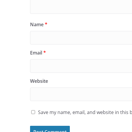
Name
*
Email
*
Website
Save my name, email, and website in this 