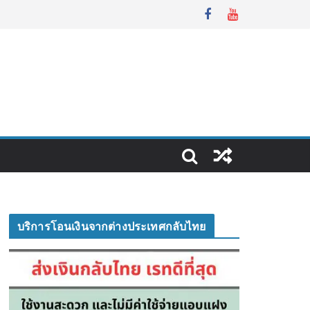
บริการโอนเงินจากต่างประเทศกลับไทย