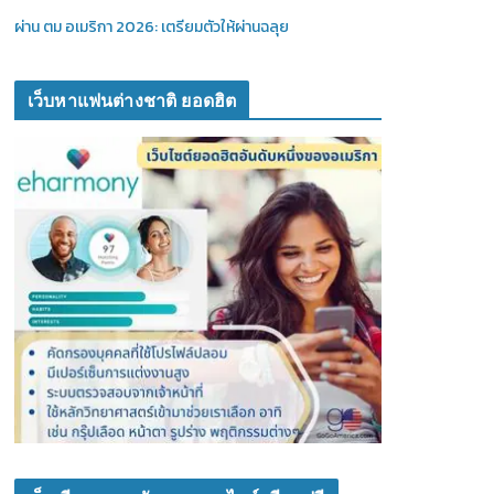
ผ่าน ตม อเมริกา 2026: เตรียมตัวให้ผ่านฉลุย
เว็บหาแฟนต่างชาติ ยอดฮิต