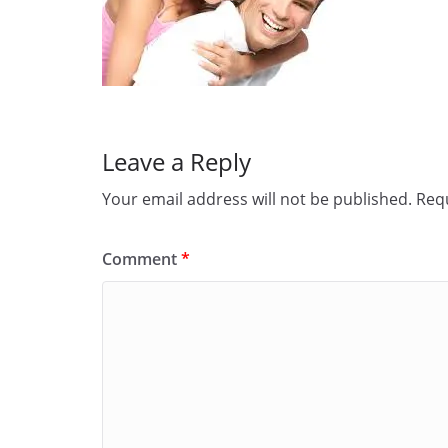
Leave a Reply
Your email address will not be published.
Requ
Comment
*