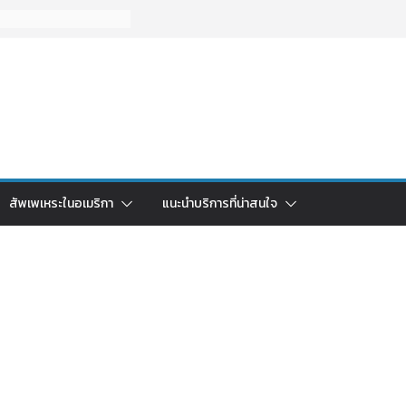
สัพเพเหระในอเมริกา
แนะนำบริการที่น่าสนใจ