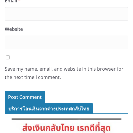
Email
*
Website
Save my name, email, and website in this browser for
the next time I comment.
บริการโอนเงินจากต่างประเทศกลับไทย