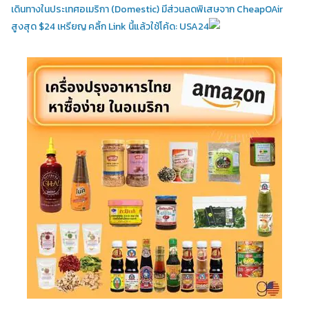
เดินทางในประเทศอเมริกา (Domestic)
มีส่วนลดพิเสษจาก CheapOAir
สูงสุด $24 เหรียญ คลิ้ก Link นี้แล้วใช้โค้ด: USA24