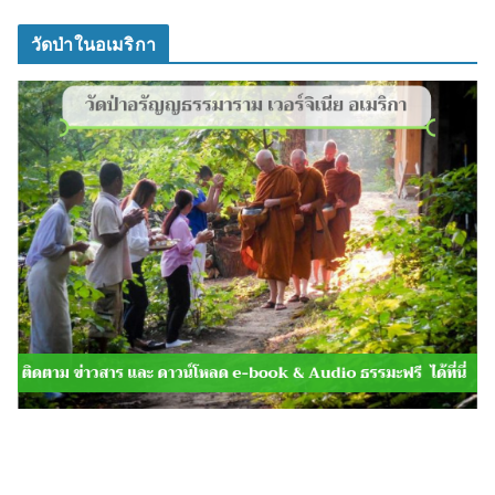
วัดป่าในอเมริกา