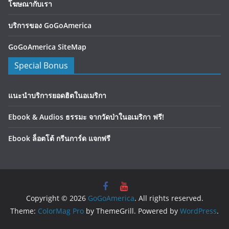
โฆษณากับเรา
บริการของ GoGoAmerica
GoGoAmerica SiteMap
Special Bonus
แนะนำบริการยอดฮิตในอเมริกา
Ebook & Audios ธรรมะ จากวัดป่าในอเมริกา ฟรี!
Ebook ล็อตโต้ กรีนการ์ด แจกฟรี
Copyright © 2026
GoGoAmerica
. All rights reserved.
Theme:
ColorMag Pro
by ThemeGrill. Powered by
WordPress
.