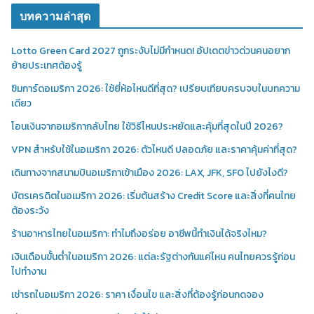
บทความล่าสุด
Lotto Green Card 2027 ถูกระงับไม่มีกำหนด! อัปเดตข่าวด่วนคนอยาก
ย้ายประเทศต้องรู้
ซิมการ์ดอเมริกา 2026: ใช้ยี่ห้อไหนดีที่สุด? เปรียบเทียบครบจบในบทความ
เดียว
โอนเงินจากอเมริกากลับไทย ใช้วิธีไหนประหยัดและคุ้มที่สุดในปี 2026?
VPN สำหรับใช้ในอเมริกา 2026: ตัวไหนดี ปลอดภัย และราคาคุ้มค่าที่สุด?
เดินทางจากสนามบินอเมริกาเข้าเมือง 2026: LAX, JFK, SFO ไปยังไงดี?
บัตรเครดิตในอเมริกา 2026: เริ่มต้นสร้าง Credit Score และสิ่งที่คนไทย
ต้องระวัง
ร้านอาหารไทยในอเมริกา: ทำไมถึงอร่อย อาชีพนี้ทำเงินได้จริงไหม?
เงินเดือนขั้นต่ำในอเมริกา 2026: แต่ละรัฐต่างกันแค่ไหน คนไทยควรรู้ก่อน
ไปทำงาน
เช่ารถในอเมริกา 2026: ราคา เงื่อนไข และสิ่งที่ต้องรู้ก่อนกดจอง