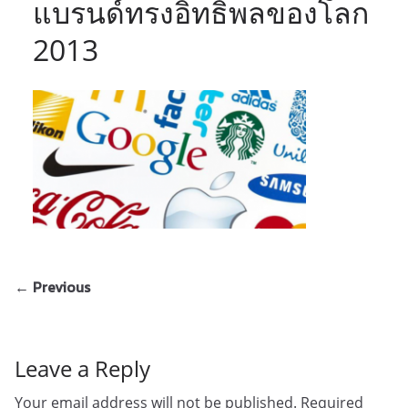
แบรนด์ทรงอิทธิพลของโลก
2013
← Previous
Leave a Reply
Your email address will not be published.
Required