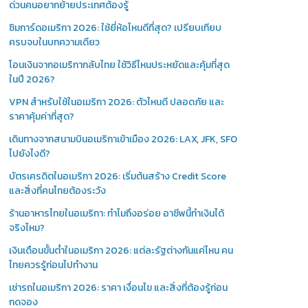
ด่วนคนอยากย้ายประเทศต้องรู้
ซิมการ์ดอเมริกา 2026: ใช้ยี่ห้อไหนดีที่สุด? เปรียบเทียบ
ครบจบในบทความเดียว
โอนเงินจากอเมริกากลับไทย ใช้วิธีไหนประหยัดและคุ้มที่สุด
ในปี 2026?
VPN สำหรับใช้ในอเมริกา 2026: ตัวไหนดี ปลอดภัย และ
ราคาคุ้มค่าที่สุด?
เดินทางจากสนามบินอเมริกาเข้าเมือง 2026: LAX, JFK, SFO
ไปยังไงดี?
บัตรเครดิตในอเมริกา 2026: เริ่มต้นสร้าง Credit Score
และสิ่งที่คนไทยต้องระวัง
ร้านอาหารไทยในอเมริกา: ทำไมถึงอร่อย อาชีพนี้ทำเงินได้
จริงไหม?
เงินเดือนขั้นต่ำในอเมริกา 2026: แต่ละรัฐต่างกันแค่ไหน คน
ไทยควรรู้ก่อนไปทำงาน
เช่ารถในอเมริกา 2026: ราคา เงื่อนไข และสิ่งที่ต้องรู้ก่อน
กดจอง