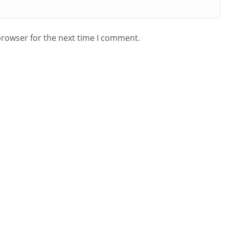
browser for the next time I comment.