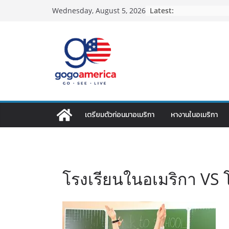
Skip
Latest:
Wednesday, August 5, 2026
to
content
เตรียมตัวก่อนมาอเมริกา
หางานในอเมริกา
โรงเรียนในอเมริกา VS 