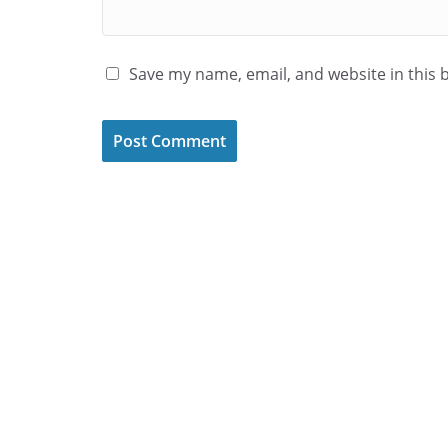
Save my name, email, and website in this 