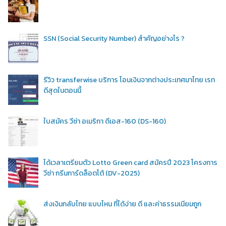
SSN (Social Security Number) สำคัญอย่างไร ?
รีวิว transferwise บริการ โอนเงินจากต่างประเทศมาไทย เรท
ดีสุดในตอนนี้
ใบสมัคร วีซ่า อเมริกา ดีเอส-160 (DS-160)
ได้เวลาเตรียมตัว Lotto Green card สมัครปี 2023 โครงการ
วีซ่า กรีนการ์ดล็อตโต้ (DV-2025)
ส่งเงินกลับไทย แบบไหน ที่ได้ง่าย ดี และค่าธรรมเนียมถูก