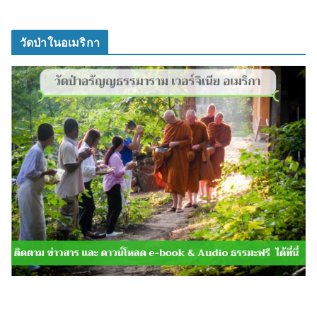
วัดป่าในอเมริกา