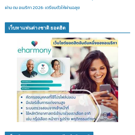
ผ่าน ตม อเมริกา 2026: เตรียมตัวให้ผ่านฉลุย
เว็บหาแฟนต่างชาติ ยอดฮิต