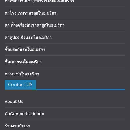
หาที่พัก บ้านเช่า,อพาร์ทเมนต์ในอเมริกา
หาโรงแรมราคาถูกในอเมริกา
หา ตั๋วเครื่องบินราคาถูกในอเมริกา
หาคูปอง ส่วนลดในอเมริกา
ซื้อประกันรถในอเมริกา
ซื้อ/ขายรถในอเมริกา
หารถเช่าในอเมริกา
Contact US
About Us
GoGoAmerica Inbox
ร่วมงานกับเรา