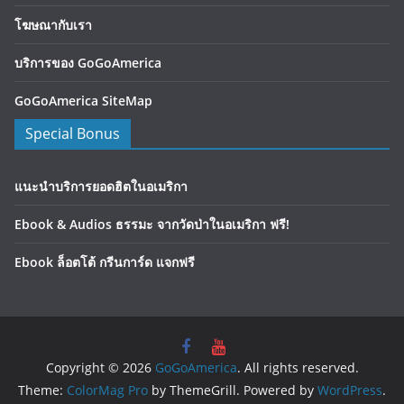
โฆษณากับเรา
บริการของ GoGoAmerica
GoGoAmerica SiteMap
Special Bonus
แนะนำบริการยอดฮิตในอเมริกา
Ebook & Audios ธรรมะ จากวัดป่าในอเมริกา ฟรี!
Ebook ล็อตโต้ กรีนการ์ด แจกฟรี
Copyright © 2026
GoGoAmerica
. All rights reserved.
Theme:
ColorMag Pro
by ThemeGrill. Powered by
WordPress
.