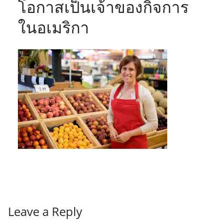
โอกาสเป็นเจ้าของกิจการ
ในอเมริกา
Leave a Reply