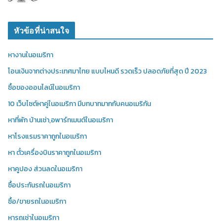
หัวข้อที่น่าสนใจ
หางานในอเมริกา
โอนเงินจากต่างประเทศมาไทย แบบไหนดี รวดเร็ว ปลอดภัยที่สุด ปี 2023
ซื้อของออนไลน์ในอเมริกา
10 เว็บไซต์หาคู่ในอเมริกา มีบทบาทมากกับคนอเมริกัน
หาที่พัก บ้านเช่า,อพาร์ทเมนต์ในอเมริกา
หาโรงแรมราคาถูกในอเมริกา
หา ตั๋วเครื่องบินราคาถูกในอเมริกา
หาคูปอง ส่วนลดในอเมริกา
ซื้อประกันรถในอเมริกา
ซื้อ/ขายรถในอเมริกา
หารถเช่าในอเมริกา