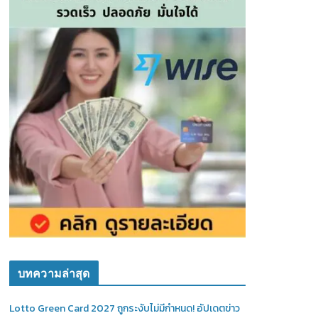
บทความล่าสุด
Lotto Green Card 2027 ถูกระงับไม่มีกำหนด! อัปเดตข่าว