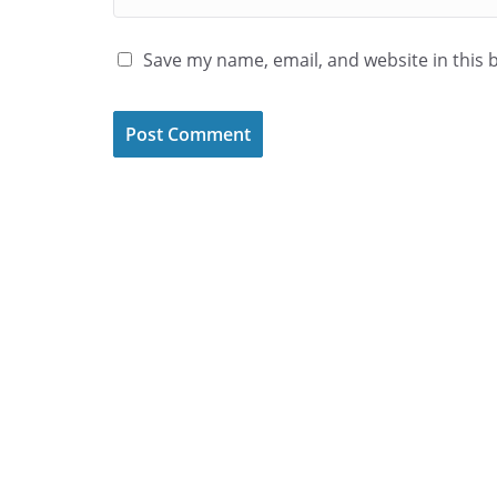
Save my name, email, and website in this 