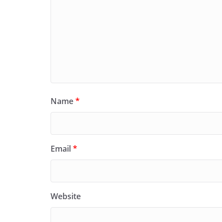
Name
*
Email
*
Website