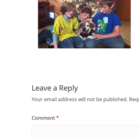
Leave a Reply
Your email address will not be published.
Requ
Comment
*