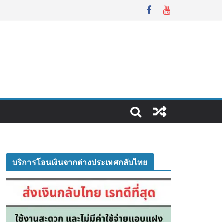
บริการโอนเงินจากต่างประเทศกลับไทย