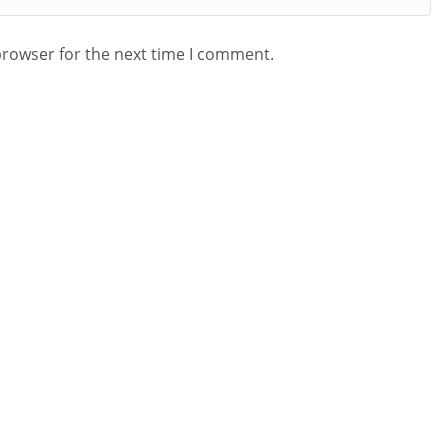
browser for the next time I comment.