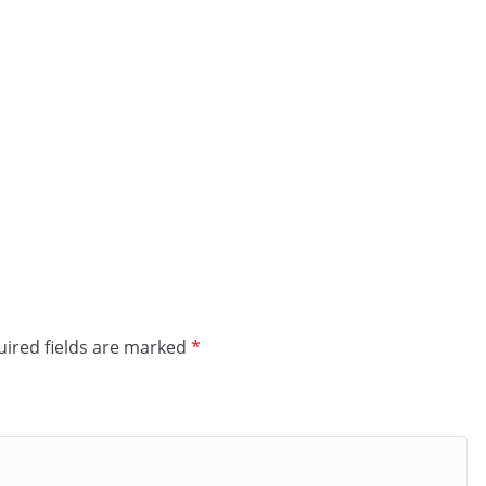
ired fields are marked
*