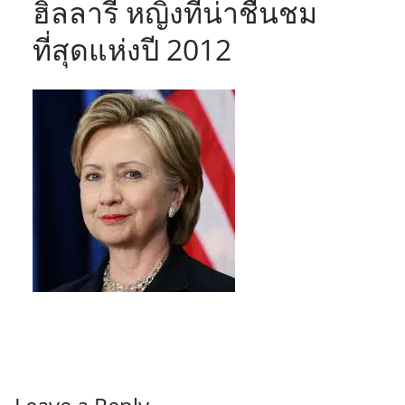
ฮิลลารี หญิงที่น่าชื่นชม
ที่สุดแห่งปี 2012