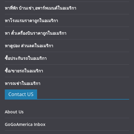
หาที่พัก บ้านเช่า,อพาร์ทเมนต์ในอเมริกา
หาโรงแรมราคาถูกในอเมริกา
หา ตั๋วเครื่องบินราคาถูกในอเมริกา
หาคูปอง ส่วนลดในอเมริกา
ซื้อประกันรถในอเมริกา
ซื้อ/ขายรถในอเมริกา
หารถเช่าในอเมริกา
Contact US
About Us
GoGoAmerica Inbox