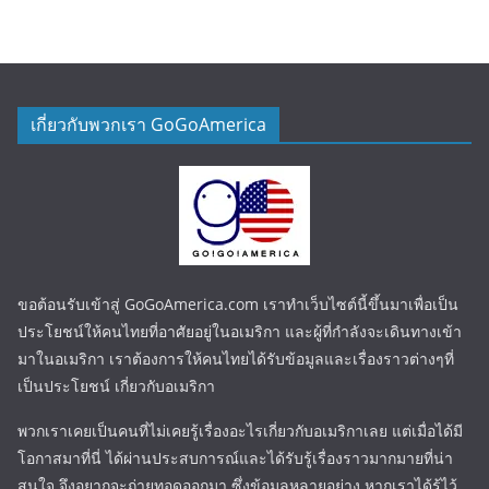
เกี่ยวกับพวกเรา GoGoAmerica
ขอต้อนรับเข้าสู่ GoGoAmerica.com เราทำเว็บไซต์นี้ขึ้นมาเพื่อเป็น
ประโยชน์ให้คนไทยที่อาศัยอยู่ในอเมริกา และผู้ที่กำลังจะเดินทางเข้า
มาในอเมริกา เราต้องการให้คนไทยได้รับข้อมูลและเรื่องราวต่างๆที่
เป็นประโยชน์ เกี่ยวกับอเมริกา
พวกเราเคยเป็นคนที่ไม่เคยรู้เรื่องอะไรเกี่ยวกับอเมริกาเลย แต่เมื่อได้มี
โอกาสมาที่นี่ ได้ผ่านประสบการณ์และได้รับรู้เรื่องราวมากมายที่น่า
สนใจ จึงอยากจะถ่ายทอดออกมา ซึ่งข้อมูลหลายอย่าง หากเราได้รู้ไว้