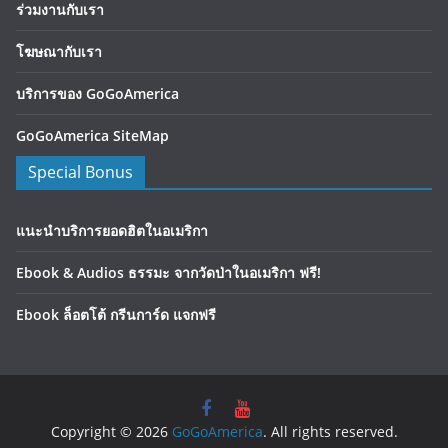
ร่วมงานกับเรา
โฆษณากับเรา
บริการของ GoGoAmerica
GoGoAmerica SiteMap
Special Bonus
แนะนำบริการยอดฮิตในอเมริกา
Ebook & Audios ธรรมะ จากวัดป่าในอเมริกา ฟรี!
Ebook ล็อตโต้ กรีนการ์ด แจกฟรี
Copyright © 2026
GoGoAmerica
. All rights reserved.