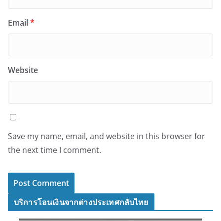
Email
*
Website
Save my name, email, and website in this browser for
the next time I comment.
บริการโอนเงินจากต่างประเทศกลับไทย