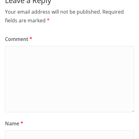
Leave a Reply
Your email address will not be published.
Required
fields are marked
*
Comment
*
Name
*