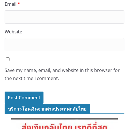
Email
*
Website
Save my name, email, and website in this browser for
the next time I comment.
บริการโอนเงินจากต่างประเทศกลับไทย