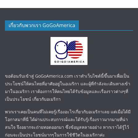
เกี่ยวกับพวกเรา GoGoAmerica
ขอต้อนรับเข้าสู่ GoGoAmerica.com เราทำเว็บไซต์นี้ขึ้นมาเพื่อเป็น
ประโยชน์ให้คนไทยที่อาศัยอยู่ในอเมริกา และผู้ที่กำลังจะเดินทางเข้า
มาในอเมริกา เราต้องการให้คนไทยได้รับข้อมูลและเรื่องราวต่างๆที่
เป็นประโยชน์ เกี่ยวกับอเมริกา
พวกเราเคยเป็นคนที่ไม่เคยรู้เรื่องอะไรเกี่ยวกับอเมริกาเลย แต่เมื่อได้มี
โอกาสมาที่นี่ ได้ผ่านประสบการณ์และได้รับรู้เรื่องราวมากมายที่น่า
สนใจ จึงอยากจะถ่ายทอดออกมา ซึ่งข้อมูลหลายอย่าง หากเราได้รู้ไว้
ก่อนจะเป็นประโยชน์มากๆในการใช้ชีวิตในอเมริกาค่ะ