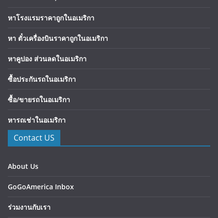
หาโรงแรมราคาถูกในอเมริกา
หา ตั๋วเครื่องบินราคาถูกในอเมริกา
หาคูปอง ส่วนลดในอเมริกา
ซื้อประกันรถในอเมริกา
ซื้อ/ขายรถในอเมริกา
หารถเช่าในอเมริกา
Contact US
About Us
GoGoAmerica Inbox
ร่วมงานกับเรา