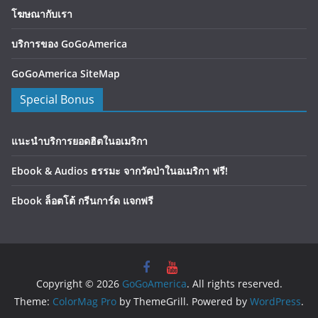
โฆษณากับเรา
บริการของ GoGoAmerica
GoGoAmerica SiteMap
Special Bonus
แนะนำบริการยอดฮิตในอเมริกา
Ebook & Audios ธรรมะ จากวัดป่าในอเมริกา ฟรี!
Ebook ล็อตโต้ กรีนการ์ด แจกฟรี
Copyright © 2026
GoGoAmerica
. All rights reserved.
Theme:
ColorMag Pro
by ThemeGrill. Powered by
WordPress
.