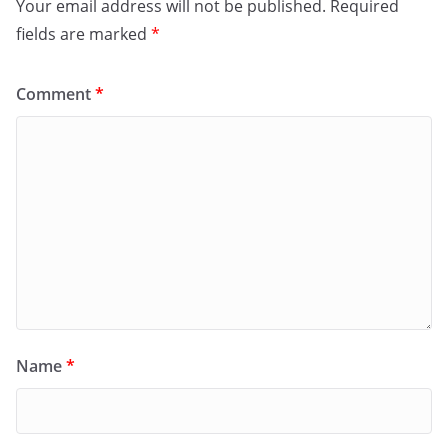
Your email address will not be published.
Required
fields are marked
*
Comment
*
Name
*