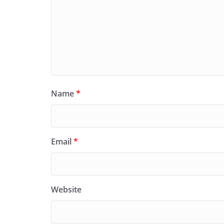
Name
*
Email
*
Website