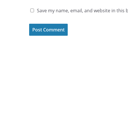
Save my name, email, and website in this 