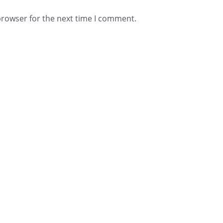
browser for the next time I comment.