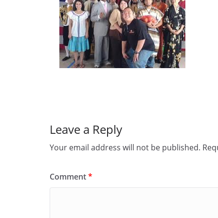
Leave a Reply
Your email address will not be published.
Requ
Comment
*