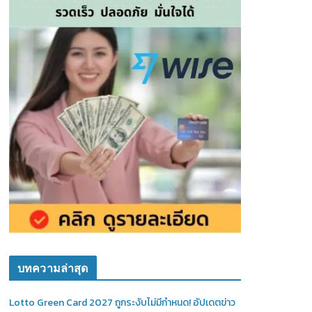
บทความล่าสุด
Lotto Green Card 2027 ถูกระงับไม่มีกำหนด! อัปเดตข่าว