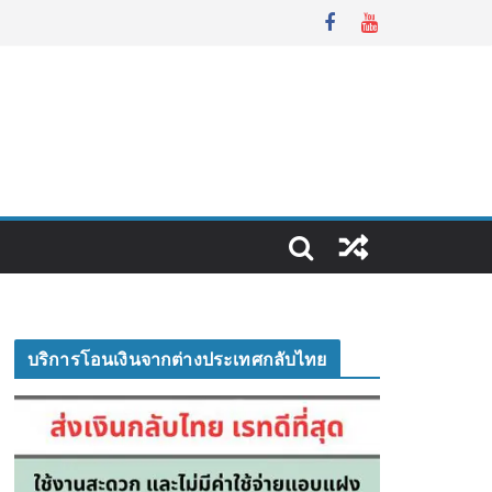
บริการโอนเงินจากต่างประเทศกลับไทย