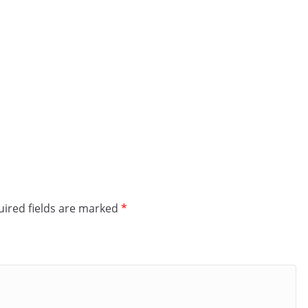
ired fields are marked
*