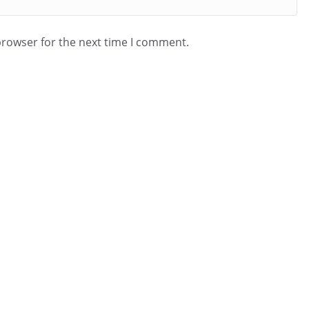
browser for the next time I comment.