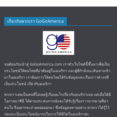
เกี่ยวกับพวกเรา GoGoAmerica
ขอต้อนรับเข้าสู่ GoGoAmerica.com เราทำเว็บไซต์นี้ขึ้นมาเพื่อเป็น
ประโยชน์ให้คนไทยที่อาศัยอยู่ในอเมริกา และผู้ที่กำลังจะเดินทางเข้า
มาในอเมริกา เราต้องการให้คนไทยได้รับข้อมูลและเรื่องราวต่างๆที่
เป็นประโยชน์ เกี่ยวกับอเมริกา
พวกเราเคยเป็นคนที่ไม่เคยรู้เรื่องอะไรเกี่ยวกับอเมริกาเลย แต่เมื่อได้มี
โอกาสมาที่นี่ ได้ผ่านประสบการณ์และได้รับรู้เรื่องราวมากมายที่น่า
สนใจ จึงอยากจะถ่ายทอดออกมา ซึ่งข้อมูลหลายอย่าง หากเราได้รู้ไว้
ก่อนจะเป็นประโยชน์มากๆในการใช้ชีวิตในอเมริกาค่ะ