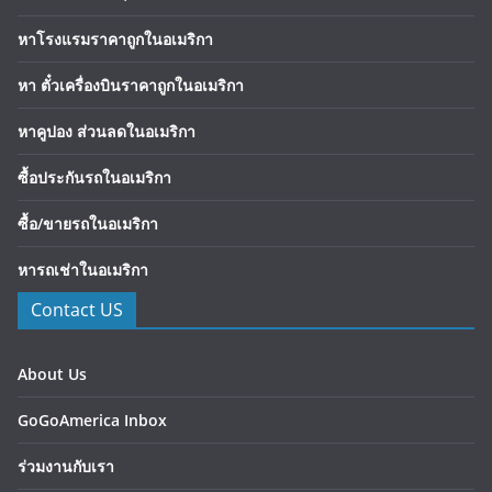
หาโรงแรมราคาถูกในอเมริกา
หา ตั๋วเครื่องบินราคาถูกในอเมริกา
หาคูปอง ส่วนลดในอเมริกา
ซื้อประกันรถในอเมริกา
ซื้อ/ขายรถในอเมริกา
หารถเช่าในอเมริกา
Contact US
About Us
GoGoAmerica Inbox
ร่วมงานกับเรา