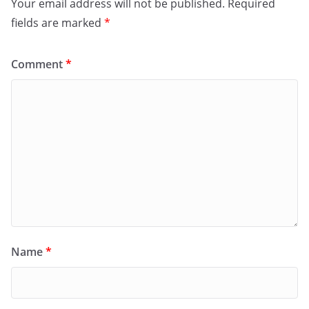
Your email address will not be published.
Required
fields are marked
*
Comment
*
Name
*