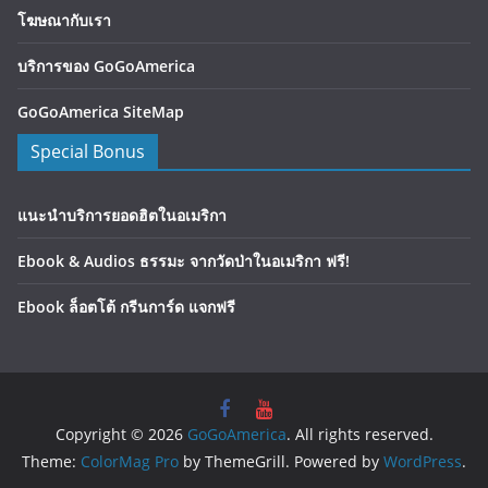
โฆษณากับเรา
บริการของ GoGoAmerica
GoGoAmerica SiteMap
Special Bonus
แนะนำบริการยอดฮิตในอเมริกา
Ebook & Audios ธรรมะ จากวัดป่าในอเมริกา ฟรี!
Ebook ล็อตโต้ กรีนการ์ด แจกฟรี
Copyright © 2026
GoGoAmerica
. All rights reserved.
Theme:
ColorMag Pro
by ThemeGrill. Powered by
WordPress
.