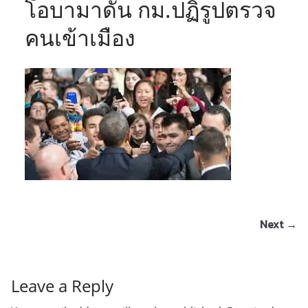
โอบามาดัน กม.ปฏิรูปตรวจ
คนเข้าเมือง
Next →
Leave a Reply