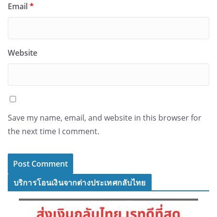
Email
*
Website
Save my name, email, and website in this browser for
the next time I comment.
บริการโอนเงินจากต่างประเทศกลับไทย