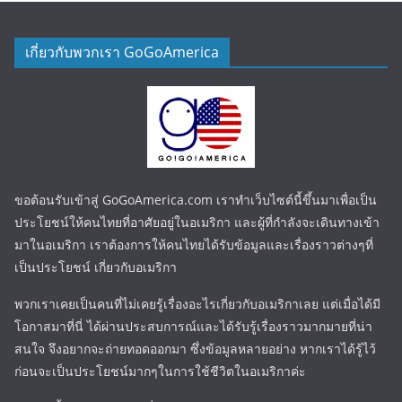
เกี่ยวกับพวกเรา GoGoAmerica
ขอต้อนรับเข้าสู่ GoGoAmerica.com เราทำเว็บไซต์นี้ขึ้นมาเพื่อเป็น
ประโยชน์ให้คนไทยที่อาศัยอยู่ในอเมริกา และผู้ที่กำลังจะเดินทางเข้า
มาในอเมริกา เราต้องการให้คนไทยได้รับข้อมูลและเรื่องราวต่างๆที่
เป็นประโยชน์ เกี่ยวกับอเมริกา
พวกเราเคยเป็นคนที่ไม่เคยรู้เรื่องอะไรเกี่ยวกับอเมริกาเลย แต่เมื่อได้มี
โอกาสมาที่นี่ ได้ผ่านประสบการณ์และได้รับรู้เรื่องราวมากมายที่น่า
สนใจ จึงอยากจะถ่ายทอดออกมา ซึ่งข้อมูลหลายอย่าง หากเราได้รู้ไว้
ก่อนจะเป็นประโยชน์มากๆในการใช้ชีวิตในอเมริกาค่ะ