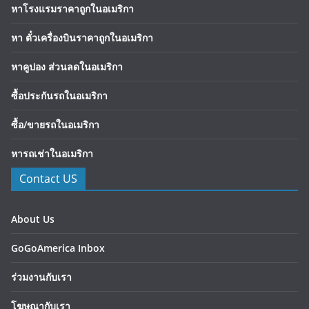
หาโรงแรมราคาถูกในอเมริกา
หา ตั๋วเครื่องบินราคาถูกในอเมริกา
หาคูปอง ส่วนลดในอเมริกา
ซื้อประกันรถในอเมริกา
ซื้อ/ขายรถในอเมริกา
หารถเช่าในอเมริกา
Contact US
About Us
GoGoAmerica Inbox
ร่วมงานกับเรา
โฆษณากับเรา