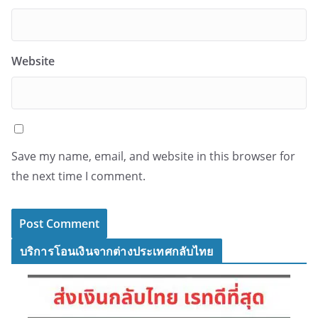
Website
Save my name, email, and website in this browser for
the next time I comment.
บริการโอนเงินจากต่างประเทศกลับไทย