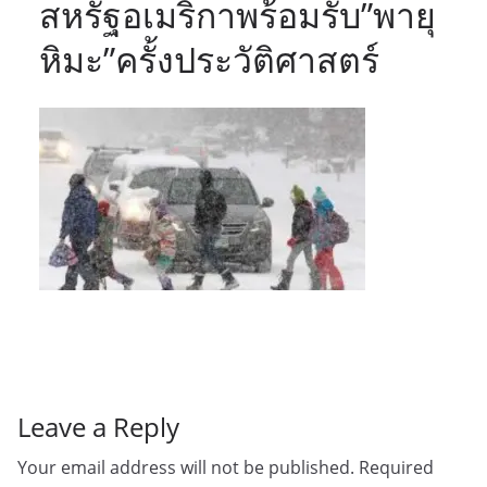
สหรัฐอเมริกาพร้อมรับ”พายุ
หิมะ”ครั้งประวัติศาสตร์
Leave a Reply
Your email address will not be published.
Required