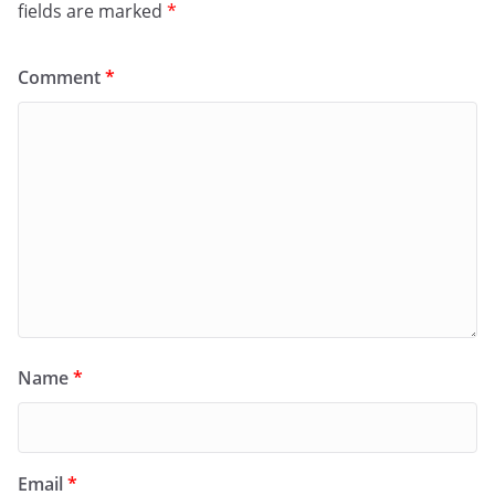
fields are marked
*
Comment
*
Name
*
Email
*