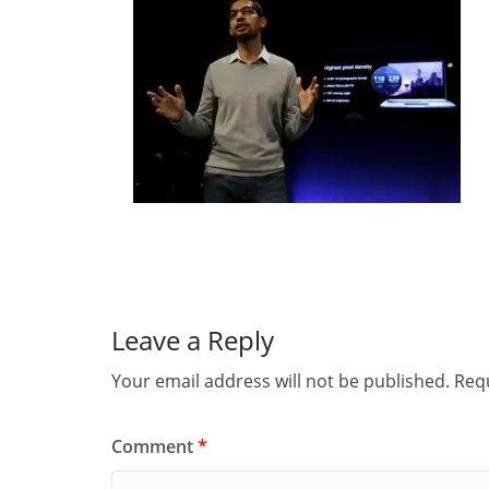
Leave a Reply
Your email address will not be published.
Requ
Comment
*