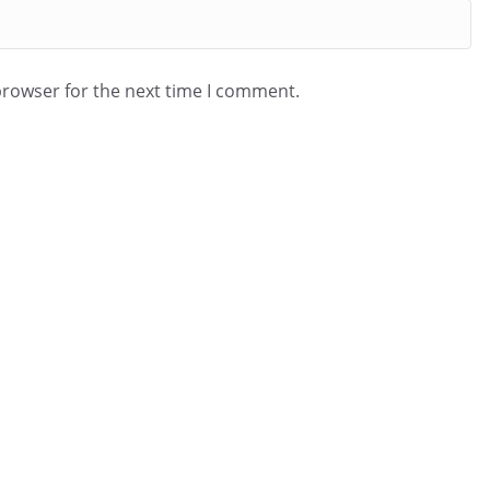
browser for the next time I comment.