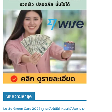
บทความล่าสุด
Lotto Green Card 2027 ถูกระงับไม่มีกำหนด! อัปเดตข่าว