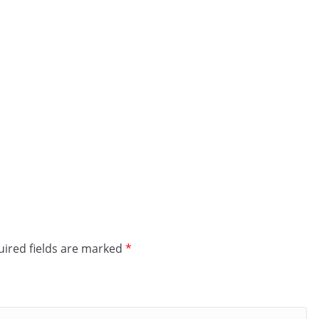
ired fields are marked
*