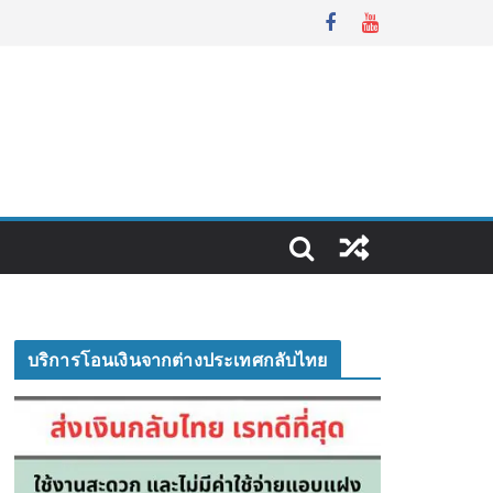
บริการโอนเงินจากต่างประเทศกลับไทย