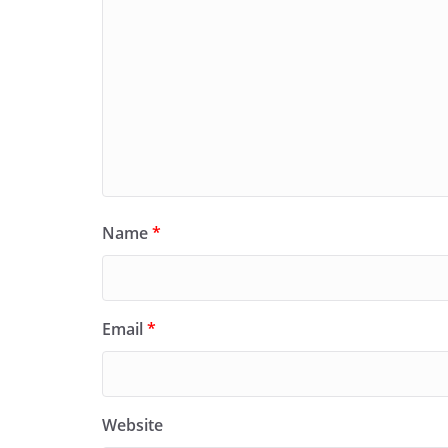
Name
*
Email
*
Website