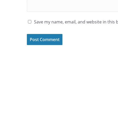
Save my name, email, and website in this 