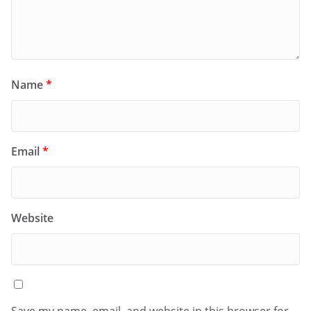
Name
*
Email
*
Website