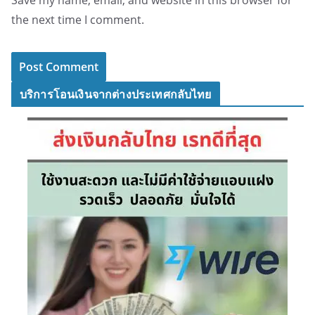
Save my name, email, and website in this browser for
the next time I comment.
บริการโอนเงินจากต่างประเทศกลับไทย