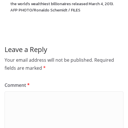
the world’s wealthiest billionaires released March 4, 2013.
AFP PHOTO/Ronaldo Schemidt / FILES
Leave a Reply
Your email address will not be published.
Required
fields are marked
*
Comment
*