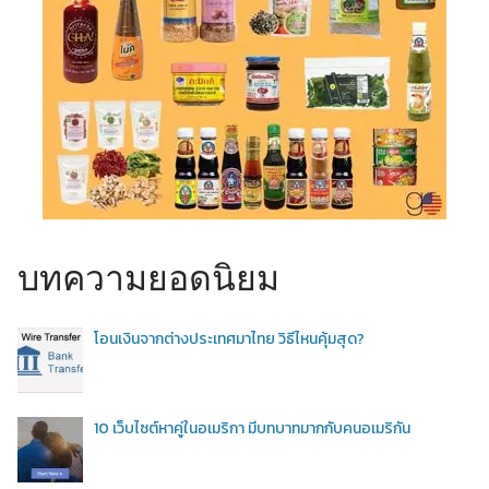
บทความยอดนิยม
โอนเงินจากต่างประเทศมาไทย วิธีไหนคุ้มสุด?
10 เว็บไซต์หาคู่ในอเมริกา มีบทบาทมากกับคนอเมริกัน