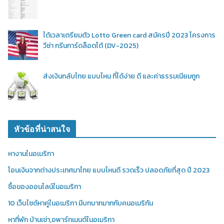
ได้เวลาเตรียมตัว Lotto Green card สมัครปี 2023 โครงการ
วีซ่า กรีนการ์ดล็อตโต้ (DV-2025)
ส่งเงินกลับไทย แบบไหน ที่ได้ง่าย ดี และค่าธรรมเนียมถูก
หัวข้อที่น่าสนใจ
หางานในอเมริกา
โอนเงินจากต่างประเทศมาไทย แบบไหนดี รวดเร็ว ปลอดภัยที่สุด ปี 2023
ซื้อของออนไลน์ในอเมริกา
10 เว็บไซต์หาคู่ในอเมริกา มีบทบาทมากกับคนอเมริกัน
หาที่พัก บ้านเช่า,อพาร์ทเมนต์ในอเมริกา