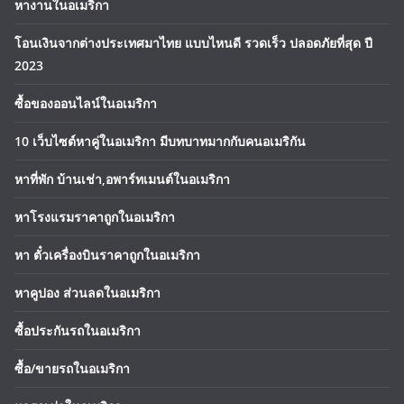
หางานในอเมริกา
โอนเงินจากต่างประเทศมาไทย แบบไหนดี รวดเร็ว ปลอดภัยที่สุด ปี
2023
ซื้อของออนไลน์ในอเมริกา
10 เว็บไซต์หาคู่ในอเมริกา มีบทบาทมากกับคนอเมริกัน
หาที่พัก บ้านเช่า,อพาร์ทเมนต์ในอเมริกา
หาโรงแรมราคาถูกในอเมริกา
หา ตั๋วเครื่องบินราคาถูกในอเมริกา
หาคูปอง ส่วนลดในอเมริกา
ซื้อประกันรถในอเมริกา
ซื้อ/ขายรถในอเมริกา