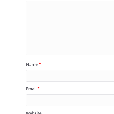
Name
*
Email
*
Website