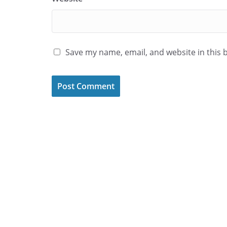
Save my name, email, and website in this 