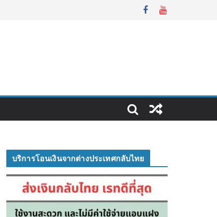
บริการโอนเงินจากต่างประเทศกลับไทย