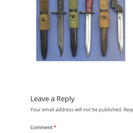
Leave a Reply
Your email address will not be published.
Requ
Comment
*