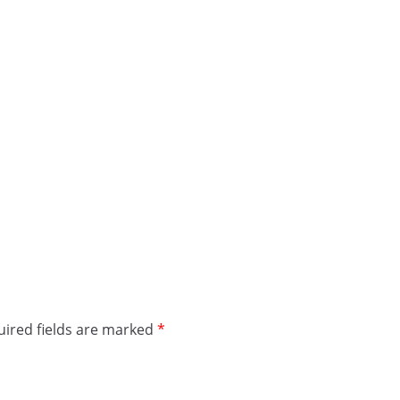
ired fields are marked
*