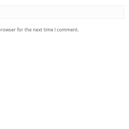
browser for the next time I comment.