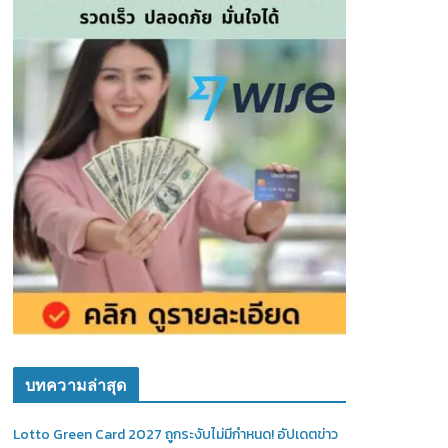
บทความล่าสุด
Lotto Green Card 2027 ถูกระงับไม่มีกำหนด! อัปเดตข่าว