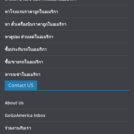
หาโรงแรมราคาถูกในอเมริกา
หา ตั๋วเครื่องบินราคาถูกในอเมริกา
หาคูปอง ส่วนลดในอเมริกา
ซื้อประกันรถในอเมริกา
ซื้อ/ขายรถในอเมริกา
หารถเช่าในอเมริกา
Contact US
About Us
GoGoAmerica Inbox
ร่วมงานกับเรา