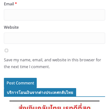
Email
*
Website
Save my name, email, and website in this browser for
the next time I comment.
บริการโอนเงินจากต่างประเทศกลับไทย