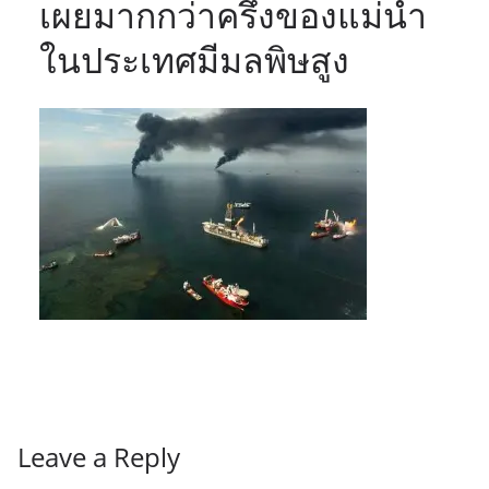
เผยมากกว่าครึ่งของแม่น้ำ
ในประเทศมีมลพิษสูง
Leave a Reply