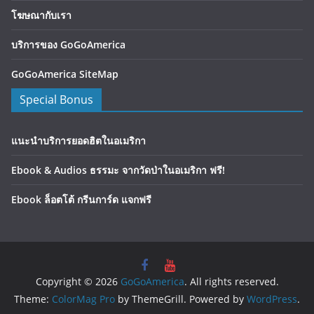
โฆษณากับเรา
บริการของ GoGoAmerica
GoGoAmerica SiteMap
Special Bonus
แนะนำบริการยอดฮิตในอเมริกา
Ebook & Audios ธรรมะ จากวัดป่าในอเมริกา ฟรี!
Ebook ล็อตโต้ กรีนการ์ด แจกฟรี
Copyright © 2026
GoGoAmerica
. All rights reserved.
Theme:
ColorMag Pro
by ThemeGrill. Powered by
WordPress
.