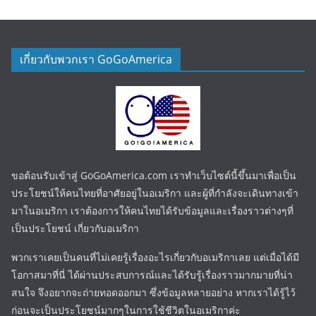
เกี่ยวกับพวกเรา GoGoAmerica
ขอต้อนรับเข้าสู่ GoGoAmerica.com เราทำเว็บไซต์นี้ขึ้นมาเพื่อเป็น
ประโยชน์ให้คนไทยที่อาศัยอยู่ในอเมริกา และผู้ที่กำลังจะเดินทางเข้า
มาในอเมริกา เราต้องการให้คนไทยได้รับข้อมูลและเรื่องราวต่างๆที่
เป็นประโยชน์ เกี่ยวกับอเมริกา
พวกเราเคยเป็นคนที่ไม่เคยรู้เรื่องอะไรเกี่ยวกับอเมริกาเลย แต่เมื่อได้มี
โอกาสมาที่นี่ ได้ผ่านประสบการณ์และได้รับรู้เรื่องราวมากมายที่น่า
สนใจ จึงอยากจะถ่ายทอดออกมา ซึ่งข้อมูลหลายอย่าง หากเราได้รู้ไว้
ก่อนจะเป็นประโยชน์มากๆในการใช้ชีวิตในอเมริกาค่ะ