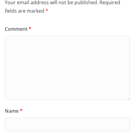
Your email address will not be published.
Required
fields are marked
*
Comment
*
Name
*