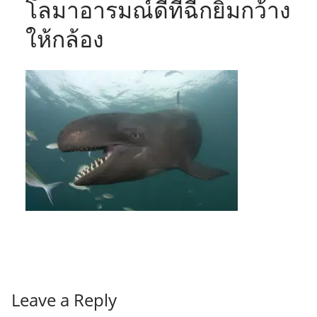
โลมาอารมณ์ดีที่ฉีกยิ้มกว้าง
ให้กล้อง
Leave a Reply