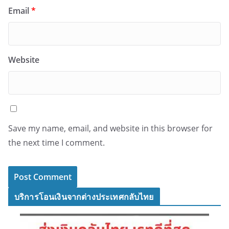
Email
*
Website
Save my name, email, and website in this browser for
the next time I comment.
บริการโอนเงินจากต่างประเทศกลับไทย