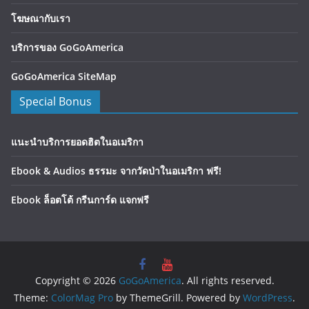
โฆษณากับเรา
บริการของ GoGoAmerica
GoGoAmerica SiteMap
Special Bonus
แนะนำบริการยอดฮิตในอเมริกา
Ebook & Audios ธรรมะ จากวัดป่าในอเมริกา ฟรี!
Ebook ล็อตโต้ กรีนการ์ด แจกฟรี
Copyright © 2026
GoGoAmerica
. All rights reserved.
Theme:
ColorMag Pro
by ThemeGrill. Powered by
WordPress
.