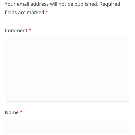
Your email address will not be published.
Required
fields are marked
*
Comment
*
Name
*