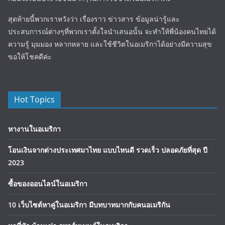
สุดท้ายนี้พวกเราหวังว่า เรื่องราว ข่าวสาร ข้อมูลน่ารู้และ
ประสบการณ์ต่างๆที่พวกเราตั้งใจนำเสนอนั้น จะทำให้พี่น้องคนไทยได้
ความรู้ มุมมอง หลากหลาย และใช้ชีวิตในอเมริกาได้อย่างมีความสุข
ขอให้โชคดีค่ะ
Hot Topics
หางานในอเมริกา
โอนเงินจากต่างประเทศมาไทย แบบไหนดี รวดเร็ว ปลอดภัยที่สุด ปี
2023
ซื้อของออนไลน์ในอเมริกา
10 เว็บไซต์หาคู่ในอเมริกา มีบทบาทมากกับคนอเมริกัน