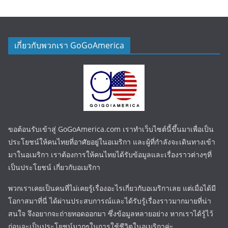
เกี่ยวกับพวกเรา GoGoAmerica
ขอต้อนรับเข้าสู่ GoGoAmerica.com เราทำเว็บไซต์นี้ขึ้นมาเพื่อเป็น
ประโยชน์ให้คนไทยที่อาศัยอยู่ในอเมริกา และผู้ที่กำลังจะเดินทางเข้า
มาในอเมริกา เราต้องการให้คนไทยได้รับข้อมูลและเรื่องราวต่างๆที่
เป็นประโยชน์ เกี่ยวกับอเมริกา
พวกเราเคยเป็นคนที่ไม่เคยรู้เรื่องอะไรเกี่ยวกับอเมริกาเลย แต่เมื่อได้มี
โอกาสมาที่นี่ ได้ผ่านประสบการณ์และได้รับรู้เรื่องราวมากมายที่น่า
สนใจ จึงอยากจะถ่ายทอดออกมา ซึ่งข้อมูลหลายอย่าง หากเราได้รู้ไว้
ก่อนจะเป็นประโยชน์มากๆในการใช้ชีวิตในอเมริกาค่ะ