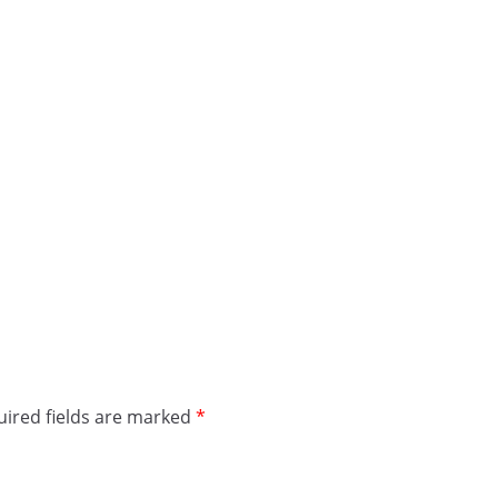
ired fields are marked
*