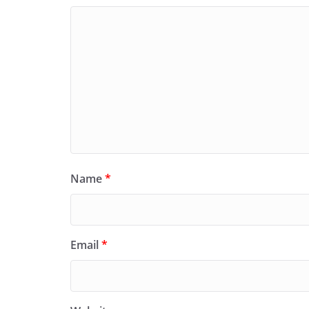
Name
*
Email
*