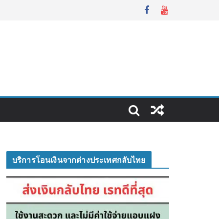
บริการโอนเงินจากต่างประเทศกลับไทย