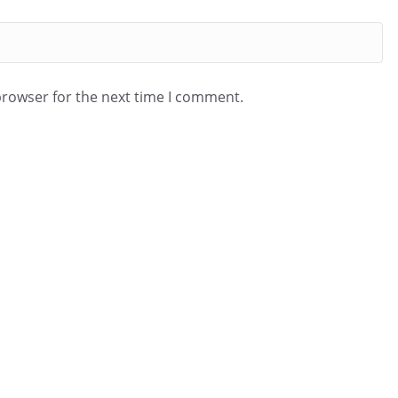
browser for the next time I comment.