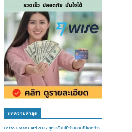
บทความล่าสุด
Lotto Green Card 2027 ถูกระงับไม่มีกำหนด! อัปเดตข่าว