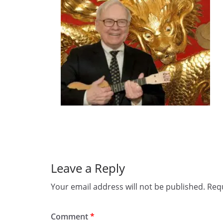
Leave a Reply
Your email address will not be published.
Requ
Comment
*