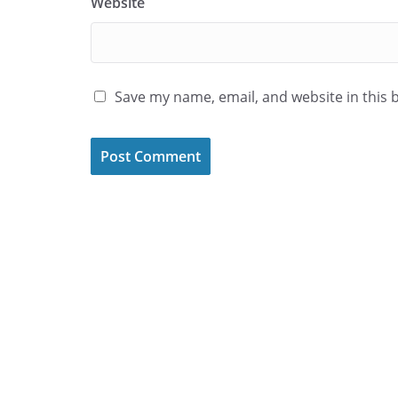
Website
Save my name, email, and website in this 