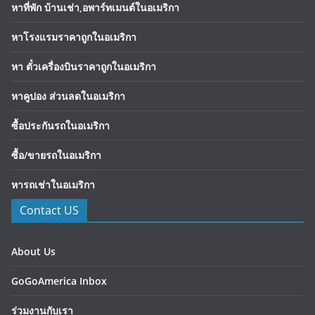
หาที่พัก บ้านเช่า,อพาร์ทเมนต์ในอเมริกา
หาโรงแรมราคาถูกในอเมริกา
หา ตั๋วเครื่องบินราคาถูกในอเมริกา
หาคูปอง ส่วนลดในอเมริกา
ซื้อประกันรถในอเมริกา
ซื้อ/ขายรถในอเมริกา
หารถเช่าในอเมริกา
Contact US
About Us
GoGoAmerica Inbox
ร่วมงานกับเรา