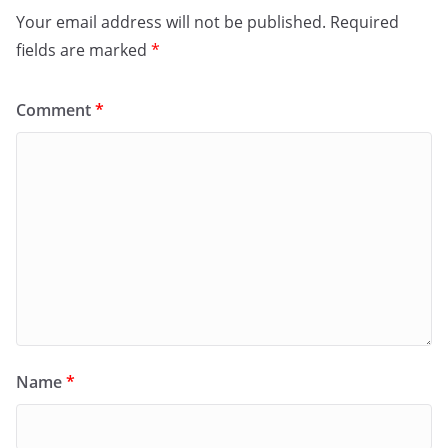
Your email address will not be published.
Required
fields are marked
*
Comment
*
Name
*