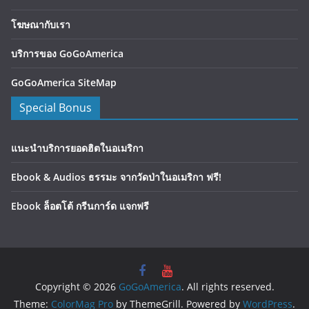
โฆษณากับเรา
บริการของ GoGoAmerica
GoGoAmerica SiteMap
Special Bonus
แนะนำบริการยอดฮิตในอเมริกา
Ebook & Audios ธรรมะ จากวัดป่าในอเมริกา ฟรี!
Ebook ล็อตโต้ กรีนการ์ด แจกฟรี
Copyright © 2026
GoGoAmerica
. All rights reserved.
Theme:
ColorMag Pro
by ThemeGrill. Powered by
WordPress
.