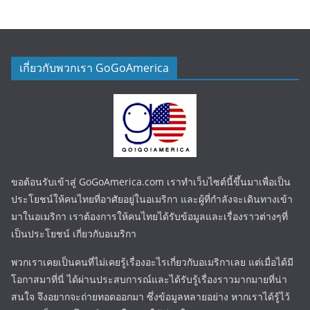
เกี่ยวกับพวกเรา GoGoAmerica
ขอต้อนรับเข้าสู่ GoGoAmerica.com เราทำเว็บไซต์นี้ขึ้นมาเพื่อเป็น
ประโยชน์ให้คนไทยที่อาศัยอยู่ในอเมริกา และผู้ที่กำลังจะเดินทางเข้า
มาในอเมริกา เราต้องการให้คนไทยได้รับข้อมูลและเรื่องราวต่างๆที่
เป็นประโยชน์ เกี่ยวกับอเมริกา
พวกเราเคยเป็นคนที่ไม่เคยรู้เรื่องอะไรเกี่ยวกับอเมริกาเลย แต่เมื่อได้มี
โอกาสมาที่นี่ ได้ผ่านประสบการณ์และได้รับรู้เรื่องราวมากมายที่น่า
สนใจ จึงอยากจะถ่ายทอดออกมา ซึ่งข้อมูลหลายอย่าง หากเราได้รู้ไว้