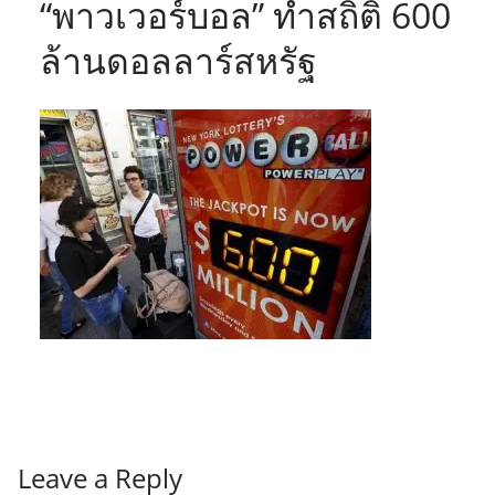
“พาวเวอร์บอล” ทำสถิติ 600
ล้านดอลลาร์สหรัฐ
Leave a Reply