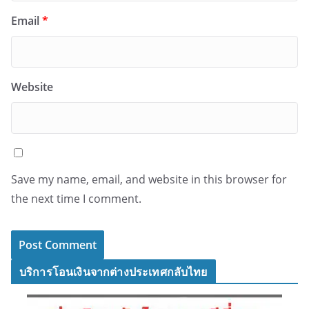
Email
*
Website
Save my name, email, and website in this browser for
the next time I comment.
บริการโอนเงินจากต่างประเทศกลับไทย