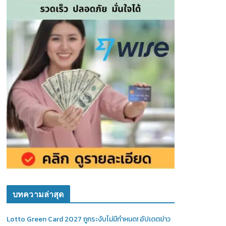
บทความล่าสุด
Lotto Green Card 2027 ถูกระงับไม่มีกำหนด! อัปเดตข่าว