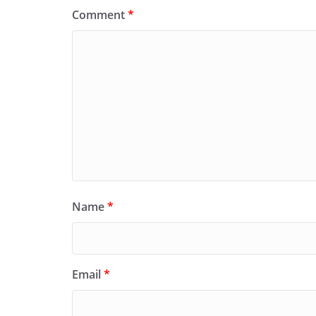
Comment
*
Name
*
Email
*