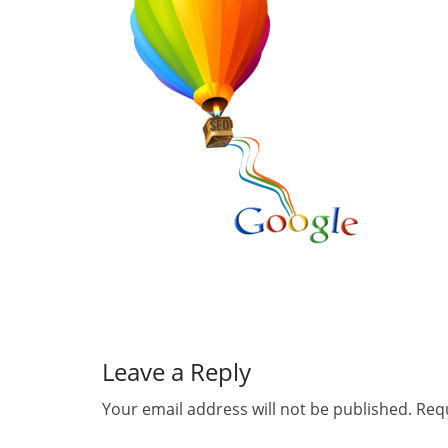
Leave a Reply
Your email address will not be published.
Requ