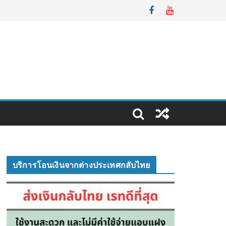
บริการโอนเงินจากต่างประเทศกลับไทย