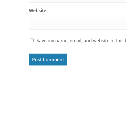
Website
Save my name, email, and website in this 