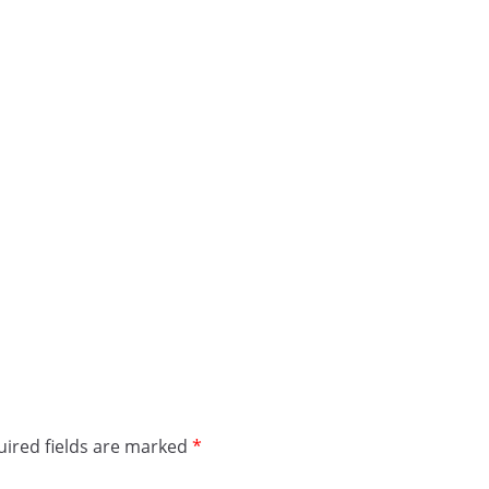
ired fields are marked
*