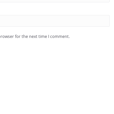
browser for the next time I comment.