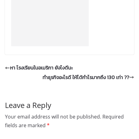
หา โรงเรียนในอเมริกา ยังไงดีนะ
ทำธุรกิจอะไรดี ให้ได้กำไรมากถึง 130 เท่า ??
Leave a Reply
Your email address will not be published.
Required
fields are marked
*