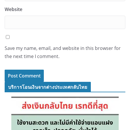
Website
Save my name, email, and website in this browser for
the next time I comment.
บริการโอนเงินจากต่างประเทศกลับไทย