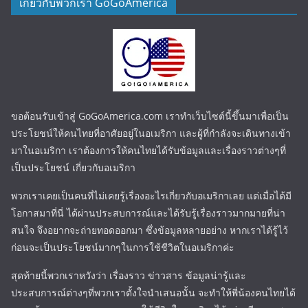
เกี่ยวกับพวกเรา GoGoAmerica
ขอต้อนรับเข้าสู่ GoGoAmerica.com เราทำเว็บไซต์นี้ขึ้นมาเพื่อเป็น
ประโยชน์ให้คนไทยที่อาศัยอยู่ในอเมริกา และผู้ที่กำลังจะเดินทางเข้า
มาในอเมริกา เราต้องการให้คนไทยได้รับข้อมูลและเรื่องราวต่างๆที่
เป็นประโยชน์ เกี่ยวกับอเมริกา
พวกเราเคยเป็นคนที่ไม่เคยรู้เรื่องอะไรเกี่ยวกับอเมริกาเลย แต่เมื่อได้มี
โอกาสมาที่นี่ ได้ผ่านประสบการณ์และได้รับรู้เรื่องราวมากมายที่น่า
สนใจ จึงอยากจะถ่ายทอดออกมา ซึ่งข้อมูลหลายอย่าง หากเราได้รู้ไว้
ก่อนจะเป็นประโยชน์มากๆในการใช้ชีวิตในอเมริกาค่ะ
สุดท้ายนี้พวกเราหวังว่า เรื่องราว ข่าวสาร ข้อมูลน่ารู้และ
ประสบการณ์ต่างๆที่พวกเราตั้งใจนำเสนอนั้น จะทำให้พี่น้องคนไทยได้