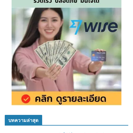
บทความล่าสุด