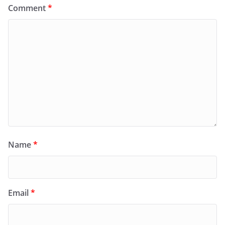
Comment
*
Name
*
Email
*