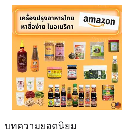
บทความยอดนิยม