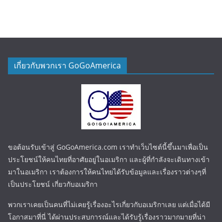
เกี่ยวกับพวกเรา GoGoAmerica
ขอต้อนรับเข้าสู่ GoGoAmerica.com เราทำเว็บไซต์นี้ขึ้นมาเพื่อเป็น
ประโยชน์ให้คนไทยที่อาศัยอยู่ในอเมริกา และผู้ที่กำลังจะเดินทางเข้า
มาในอเมริกา เราต้องการให้คนไทยได้รับข้อมูลและเรื่องราวต่างๆที่
เป็นประโยชน์ เกี่ยวกับอเมริกา
พวกเราเคยเป็นคนที่ไม่เคยรู้เรื่องอะไรเกี่ยวกับอเมริกาเลย แต่เมื่อได้มี
โอกาสมาที่นี่ ได้ผ่านประสบการณ์และได้รับรู้เรื่องราวมากมายที่น่า