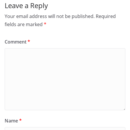
Leave a Reply
Your email address will not be published.
Required
fields are marked
*
Comment
*
Name
*