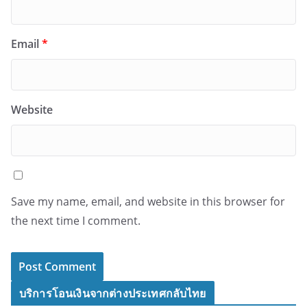
Email
*
Website
Save my name, email, and website in this browser for
the next time I comment.
บริการโอนเงินจากต่างประเทศกลับไทย