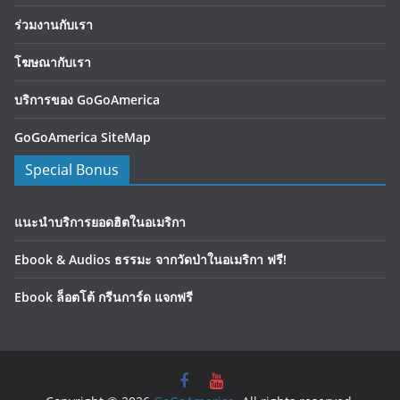
ร่วมงานกับเรา
โฆษณากับเรา
บริการของ GoGoAmerica
GoGoAmerica SiteMap
Special Bonus
แนะนำบริการยอดฮิตในอเมริกา
Ebook & Audios ธรรมะ จากวัดป่าในอเมริกา ฟรี!
Ebook ล็อตโต้ กรีนการ์ด แจกฟรี