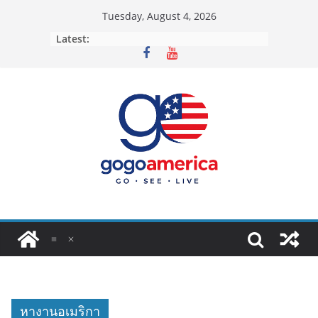
Skip
Tuesday, August 4, 2026
to
Latest:
content
หางานอเมริกา