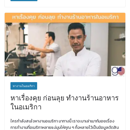
หางานในอเมริกา
หาเรื่องคุย ก่อนลุย ทำงานร้านอาหาร
ในอเมริกา
ใครกำลังสนใจหางานอเมริกา มาทางนี้ เราจะมาเล่าเมาท์มอยเรื่อง
การทำงานที่อเมริกาหลายแง่มุมให้คุณ ๆ ทั้งหลายไว้เป็นข้อมูลตัดสิน