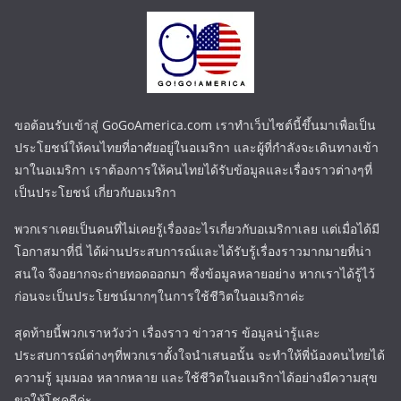
ขอต้อนรับเข้าสู่ GoGoAmerica.com เราทำเว็บไซต์นี้ขึ้นมาเพื่อเป็น
ประโยชน์ให้คนไทยที่อาศัยอยู่ในอเมริกา และผู้ที่กำลังจะเดินทางเข้า
มาในอเมริกา เราต้องการให้คนไทยได้รับข้อมูลและเรื่องราวต่างๆที่
เป็นประโยชน์ เกี่ยวกับอเมริกา
พวกเราเคยเป็นคนที่ไม่เคยรู้เรื่องอะไรเกี่ยวกับอเมริกาเลย แต่เมื่อได้มี
โอกาสมาที่นี่ ได้ผ่านประสบการณ์และได้รับรู้เรื่องราวมากมายที่น่า
สนใจ จึงอยากจะถ่ายทอดออกมา ซึ่งข้อมูลหลายอย่าง หากเราได้รู้ไว้
ก่อนจะเป็นประโยชน์มากๆในการใช้ชีวิตในอเมริกาค่ะ
สุดท้ายนี้พวกเราหวังว่า เรื่องราว ข่าวสาร ข้อมูลน่ารู้และ
ประสบการณ์ต่างๆที่พวกเราตั้งใจนำเสนอนั้น จะทำให้พี่น้องคนไทยได้
ความรู้ มุมมอง หลากหลาย และใช้ชีวิตในอเมริกาได้อย่างมีความสุข
ขอให้โชคดีค่ะ