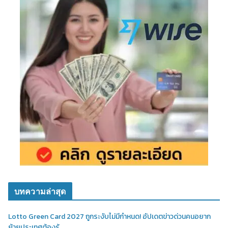
บทความล่าสุด
Lotto Green Card 2027 ถูกระงับไม่มีกำหนด! อัปเดตข่าวด่วนคนอยาก
ย้ายประเทศต้องรู้