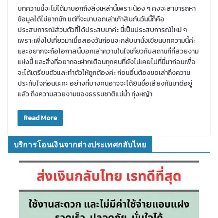
บทความนี้จะไม่ได้มาบอกถึงสิ่งเหล่านี้เพราะน้อง ๆ คงจะสามารถหา
ข้อมูลได้ไม่ยากนัก แต่ที่จะมาบอกเล่าเก้าสิบกันวันนี้ก็คือ
ประสบการณ์ส่วนตัวที่ได้ประสบมาค่ะ นี่เป็นประสบการณ์ใหม่ ๆ
เพราะเพิ่งไปเที่ยวมาเมื่อสองวันก่อนจะกลับมานั่งเขียนบทความนี้ค่ะ
และอยากจะถือโอกาสนี้บอกเล่าความในใจเกี่ยวกับสถานที่ที่สวยงาม
แห่งนี้ และสิ่งที่อยากจะฝากเตือนทุกคนที่ยังไม่เคยไปที่นี่มาก่อนเพื่อ
จะได้เตรียมตัวและทำตัวให้ถูกต้องค่ะ ก่อนอื่นต้องขอเล่าถึงความ
ประทับใจก่อนนะคะ อย่างที่บางคนอาจจะได้ยินชื่อเสียงกันมาดีอยู่
แล้ว ถึงความสวยงามของธรรมชาติแม่น้ำ ทุ่งหญ้า
Read More
บริการโอนเงินจากต่างประเทศกลับไทย