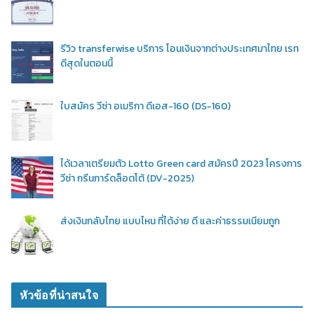
รีวิว transferwise บริการ โอนเงินจากต่างประเทศมาไทย เรท
ดีสุดในตอนนี้
ใบสมัคร วีซ่า อเมริกา ดีเอส-160 (DS-160)
ได้เวลาเตรียมตัว Lotto Green card สมัครปี 2023 โครงการ
วีซ่า กรีนการ์ดล็อตโต้ (DV-2025)
ส่งเงินกลับไทย แบบไหน ที่ได้ง่าย ดี และค่าธรรมเนียมถูก
หัวข้อที่น่าสนใจ