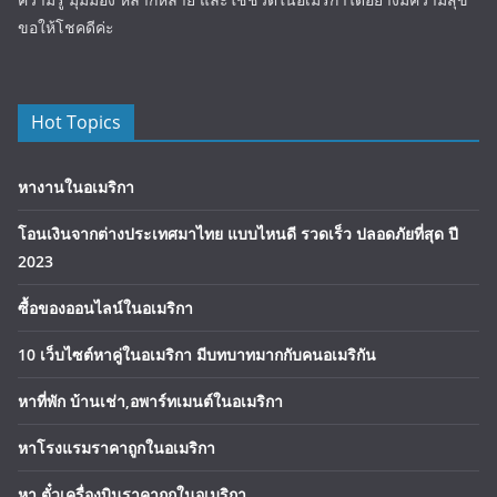
ขอให้โชคดีค่ะ
Hot Topics
หางานในอเมริกา
โอนเงินจากต่างประเทศมาไทย แบบไหนดี รวดเร็ว ปลอดภัยที่สุด ปี
2023
ซื้อของออนไลน์ในอเมริกา
10 เว็บไซต์หาคู่ในอเมริกา มีบทบาทมากกับคนอเมริกัน
หาที่พัก บ้านเช่า,อพาร์ทเมนต์ในอเมริกา
หาโรงแรมราคาถูกในอเมริกา
หา ตั๋วเครื่องบินราคาถูกในอเมริกา