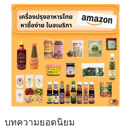
บทความยอดนิยม