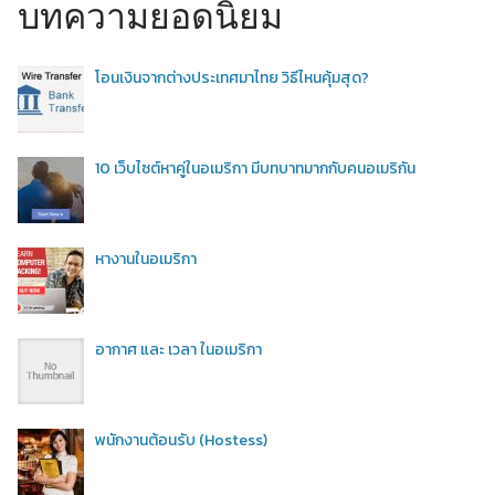
บทความยอดนิยม
โอนเงินจากต่างประเทศมาไทย วิธีไหนคุ้มสุด?
10 เว็บไซต์หาคู่ในอเมริกา มีบทบาทมากกับคนอเมริกัน
หางานในอเมริกา
อากาศ และ เวลา ในอเมริกา
พนักงานต้อนรับ (Hostess)