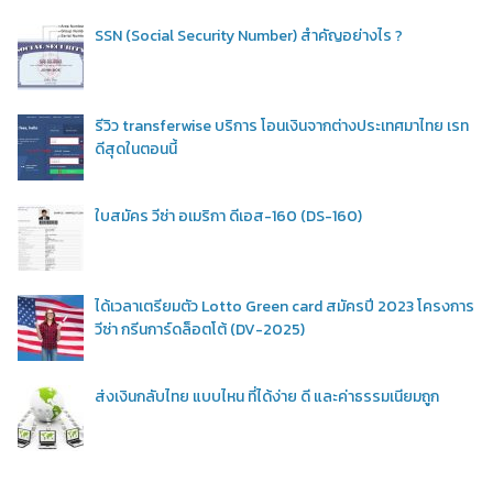
SSN (Social Security Number) สำคัญอย่างไร ?
รีวิว transferwise บริการ โอนเงินจากต่างประเทศมาไทย เรท
ดีสุดในตอนนี้
ใบสมัคร วีซ่า อเมริกา ดีเอส-160 (DS-160)
ได้เวลาเตรียมตัว Lotto Green card สมัครปี 2023 โครงการ
วีซ่า กรีนการ์ดล็อตโต้ (DV-2025)
ส่งเงินกลับไทย แบบไหน ที่ได้ง่าย ดี และค่าธรรมเนียมถูก