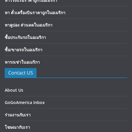
หาโรงแรมราคาถูกในอเมริกา
หา ตั๋วเครื่องบินราคาถูกในอเมริกา
หาคูปอง ส่วนลดในอเมริกา
ซื้อประกันรถในอเมริกา
ซื้อ/ขายรถในอเมริกา
หารถเช่าในอเมริกา
Contact US
About Us
GoGoAmerica Inbox
ร่วมงานกับเรา
โฆษณากับเรา