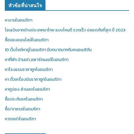
หัวข้อที่น่าสนใจ
หางานในอเมริกา
โอนเงินจากต่างประเทศมาไทย แบบไหนดี รวดเร็ว ปลอดภัยที่สุด ปี 2023
ซื้อของออนไลน์ในอเมริกา
10 เว็บไซต์หาคู่ในอเมริกา มีบทบาทมากกับคนอเมริกัน
หาที่พัก บ้านเช่า,อพาร์ทเมนต์ในอเมริกา
หาโรงแรมราคาถูกในอเมริกา
หา ตั๋วเครื่องบินราคาถูกในอเมริกา
หาคูปอง ส่วนลดในอเมริกา
ซื้อประกันรถในอเมริกา
ซื้อ/ขายรถในอเมริกา
หารถเช่าในอเมริกา