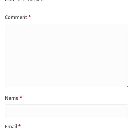
Comment
*
Name
*
Email
*