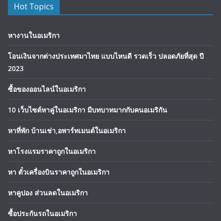
Hot Topics
หางานในอเมริกา
โอนเงินจากต่างประเทศมาไทย แบบไหนดี รวดเร็ว ปลอดภัยที่สุด ปี
2023
ซื้อของออนไลน์ในอเมริกา
10 เว็บไซต์หาคู่ในอเมริกา มีบทบาทมากกับคนอเมริกัน
หาที่พัก บ้านเช่า,อพาร์ทเมนต์ในอเมริกา
หาโรงแรมราคาถูกในอเมริกา
หา ตั๋วเครื่องบินราคาถูกในอเมริกา
หาคูปอง ส่วนลดในอเมริกา
ซื้อประกันรถในอเมริกา