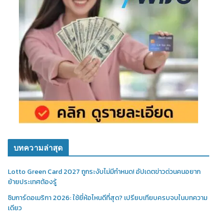
บทความล่าสุด
Lotto Green Card 2027 ถูกระงับไม่มีกำหนด! อัปเดตข่าวด่วนคนอยาก
ย้ายประเทศต้องรู้
ซิมการ์ดอเมริกา 2026: ใช้ยี่ห้อไหนดีที่สุด? เปรียบเทียบครบจบในบทความ
เดียว