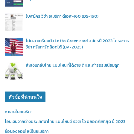
ใบสมัคร วีซ่า อเมริกา ดีเอส-160 (DS-160)
ได้เวลาเตรียมตัว Lotto Green card สมัครปี 2023 โครงการ
วีซ่า กรีนการ์ดล็อตโต้ (DV-2025)
ส่งเงินกลับไทย แบบไหน ที่ได้ง่าย ดี และค่าธรรมเนียมถูก
หัวข้อที่น่าสนใจ
หางานในอเมริกา
โอนเงินจากต่างประเทศมาไทย แบบไหนดี รวดเร็ว ปลอดภัยที่สุด ปี 2023
ซื้อของออนไลน์ในอเมริกา