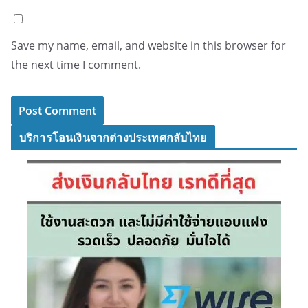
Save my name, email, and website in this browser for
the next time I comment.
บริการโอนเงินจากต่างประเทศกลับไทย