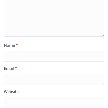
Name
*
Email
*
Website