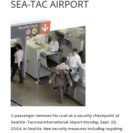
SEA-TAC AIRPORT
A passenger removes his coat at a security checkpoint at
Seattle-Tacoma International Airport Monday, Sept. 20,
2004, in Seattle. New security measures including requiring