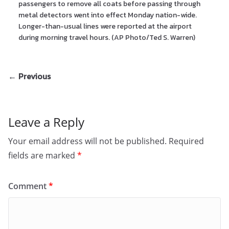
passengers to remove all coats before passing through
metal detectors went into effect Monday nation-wide.
Longer-than-usual lines were reported at the airport
during morning travel hours. (AP Photo/Ted S. Warren)
← Previous
Leave a Reply
Your email address will not be published.
Required
fields are marked
*
Comment
*