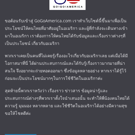
ขอต้อนรับเข้าสู่ GoGoAmerica.com เราทำเว็บไซต์นี้ขึ้นมาเพื่อเป็น
ประโยชน์ให้คนไทยที่อาศัยอยู่ในอเมริกา และผู้ที่กำลังจะเดินทางเข้า
มาในอเมริกา เราต้องการให้คนไทยได้รับข้อมูลและเรื่องราวต่างๆที่
เป็นประโยชน์ เกี่ยวกับอเมริกา
พวกเราเคยเป็นคนที่ไม่เคยรู้เรื่องอะไรเกี่ยวกับอเมริกาเลย แต่เมื่อได้มี
โอกาสมาที่นี่ ได้ผ่านประสบการณ์และได้รับรู้เรื่องราวมากมายที่น่า
สนใจ จึงอยากจะถ่ายทอดออกมา ซึ่งข้อมูลหลายอย่าง หากเราได้รู้ไว้
ก่อนจะเป็นประโยชน์มากๆในการใช้ชีวิตในอเมริกาค่ะ
สุดท้ายนี้พวกเราหวังว่า เรื่องราว ข่าวสาร ข้อมูลน่ารู้และ
ประสบการณ์ต่างๆที่พวกเราตั้งใจนำเสนอนั้น จะทำให้พี่น้องคนไทยได้
ความรู้ มุมมอง หลากหลาย และใช้ชีวิตในอเมริกาได้อย่างมีความสุข
ขอให้โชคดีค่ะ