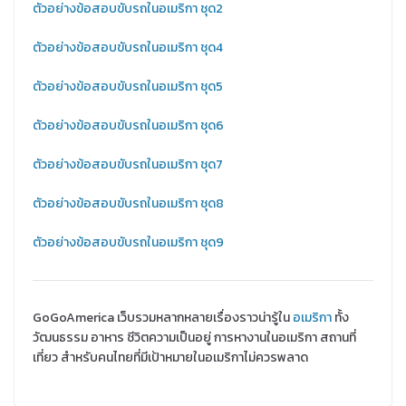
ตัวอย่างข้อสอบขับรถในอเมริกา ชุด2
ตัวอย่างข้อสอบขับรถในอเมริกา ชุด4
ตัวอย่างข้อสอบขับรถในอเมริกา ชุด5
ตัวอย่างข้อสอบขับรถในอเมริกา ชุด6
ตัวอย่างข้อสอบขับรถในอเมริกา ชุด7
ตัวอย่างข้อสอบขับรถในอเมริกา ชุด8
ตัวอย่างข้อสอบขับรถในอเมริกา ชุด9
GoGoAmerica เว็บรวมหลากหลายเรื่องราวน่ารู้ใน
อเมริกา
ทั้ง
วัฒนธรรม อาหาร ชีวิตความเป็นอยู่ การหางานในอเมริกา สถานที่
เที่ยว สำหรับคนไทยที่มีเป้าหมายในอเมริกาไม่ควรพลาด