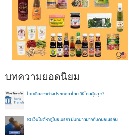
บทความยอดนิยม
โอนเงินจากต่างประเทศมาไทย วิธีไหนคุ้มสุด?
10 เว็บไซต์หาคู่ในอเมริกา มีบทบาทมากกับคนอเมริกัน