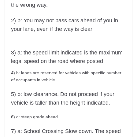
the wrong way.
2) b: You may not pass cars ahead of you in
your lane, even if the way is clear
3) a: the speed limit indicated is the maximum
legal speed on the road where posted
4) b: lanes are reserved for vehicles with specific number
of occupants in vehicle
5) b: low clearance. Do not proceed if your
vehicle is taller than the height indicated.
6) d: steep grade ahead
7) a: School Crossing Slow down. The speed