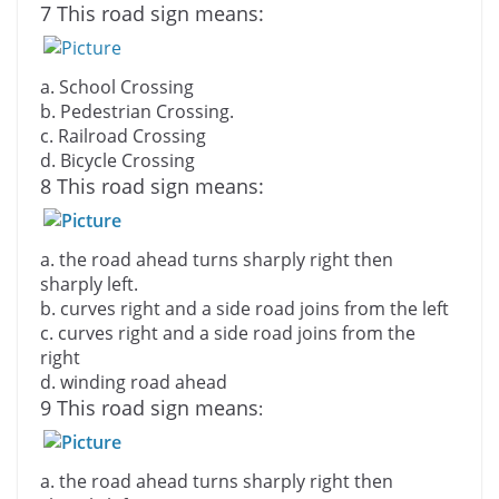
7 This road sign means:
a. School Crossing
b. Pedestrian Crossing.
c. Railroad Crossing
d. Bicycle Crossing
8 This road sign means:
a. the road ahead turns sharply right then
sharply left.
b. curves right and a side road joins from the left
c. curves right and a side road joins from the
right
d. winding road ahead
9 This road sign means
:
a.
the road ahead turns sharply right then