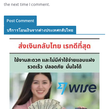
the next time I comment.
บริการโอนเงินจากต่างประเทศกลับไทย