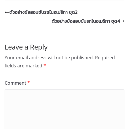
ตัวอย่างข้อสอบขับรถในอเมริกา ชุด2
ตัวอย่างข้อสอบขับรถในอเมริกา ชุด4
Leave a Reply
Your email address will not be published.
Required
fields are marked
*
Comment
*