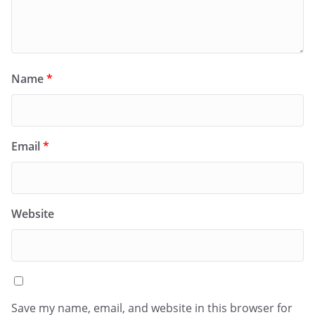
Name
*
Email
*
Website
Save my name, email, and website in this browser for