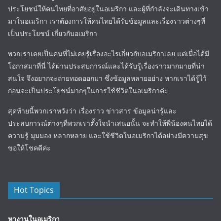
ประโยชน์ให้คนไทยที่อาศัยอยู่ในอเมริกา และผู้ที่กำลังจะเดินทางเข้า
มาในอเมริกา เราต้องการให้คนไทยได้รับข้อมูลและเรื่องราวต่างๆที่
เป็นประโยชน์ เกี่ยวกับอเมริกา
พวกเราเคยเป็นคนที่ไม่เคยรู้เรื่องอะไรเกี่ยวกับอเมริกาเลย แต่เมื่อได้มี
โอกาสมาที่นี่ ได้ผ่านประสบการณ์และได้รับรู้เรื่องราวมากมายที่น่า
สนใจ จึงอยากจะถ่ายทอดออกมา ซึ่งข้อมูลหลายอย่าง หากเราได้รู้ไว้
ก่อนจะเป็นประโยชน์มากๆในการใช้ชีวิตในอเมริกาค่ะ
สุดท้ายนี้พวกเราหวังว่า เรื่องราว ข่าวสาร ข้อมูลน่ารู้และ
ประสบการณ์ต่างๆที่พวกเราตั้งใจนำเสนอนั้น จะทำให้พี่น้องคนไทยได้
ความรู้ มุมมอง หลากหลาย และใช้ชีวิตในอเมริกาได้อย่างมีความสุข
ขอให้โชคดีค่ะ
Hot Topics
หางานในอเมริกา