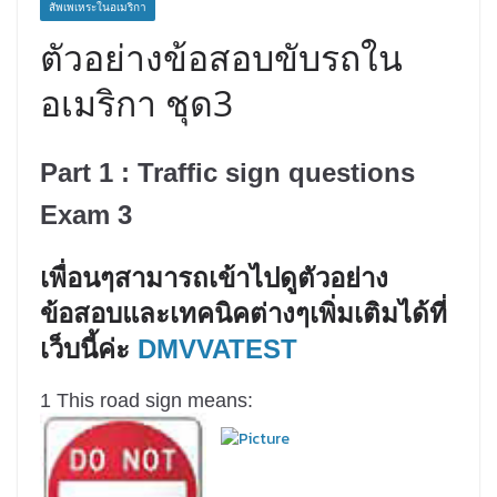
สัพเพเหระในอเมริกา
ตัวอย่างข้อสอบขับรถใน
อเมริกา ชุด3
Part 1 : Traffic sign questions
Exam 3
เพื่อนๆสามารถเข้าไปดูตัวอย่าง
ข้อสอบและเทคนิคต่างๆเพิ่มเติมได้ที่
เว็บนี้ค่ะ
DMVVATEST
1 This road sign means: