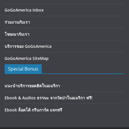
GoGoAmerica Inbox
ร่วมงานกับเรา
โฆษณากับเรา
บริการของ GoGoAmerica
GoGoAmerica SiteMap
Special Bonus
แนะนำบริการยอดฮิตในอเมริกา
Ebook & Audios ธรรมะ จากวัดป่าในอเมริกา ฟรี!
Ebook ล็อตโต้ กรีนการ์ด แจกฟรี