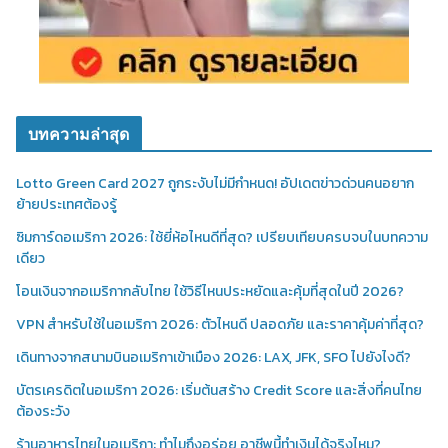
บทความล่าสุด
Lotto Green Card 2027 ถูกระงับไม่มีกำหนด! อัปเดตข่าวด่วนคนอยาก
ย้ายประเทศต้องรู้
ซิมการ์ดอเมริกา 2026: ใช้ยี่ห้อไหนดีที่สุด? เปรียบเทียบครบจบในบทความ
เดียว
โอนเงินจากอเมริกากลับไทย ใช้วิธีไหนประหยัดและคุ้มที่สุดในปี 2026?
VPN สำหรับใช้ในอเมริกา 2026: ตัวไหนดี ปลอดภัย และราคาคุ้มค่าที่สุด?
เดินทางจากสนามบินอเมริกาเข้าเมือง 2026: LAX, JFK, SFO ไปยังไงดี?
บัตรเครดิตในอเมริกา 2026: เริ่มต้นสร้าง Credit Score และสิ่งที่คนไทย
ต้องระวัง
ร้านอาหารไทยในอเมริกา: ทำไมถึงอร่อย อาชีพนี้ทำเงินได้จริงไหม?