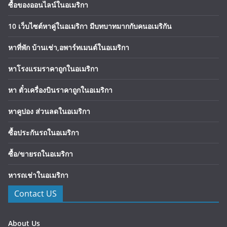
ซื้อของออนไลน์ในอเมริกา
10 เว็บไซต์หาคู่ในอเมริกา มีบทบาทมากกับคนอเมริกัน
หาที่พัก บ้านเช่า,อพาร์ทเมนต์ในอเมริกา
หาโรงแรมราคาถูกในอเมริกา
หา ตั๋วเครื่องบินราคาถูกในอเมริกา
หาคูปอง ส่วนลดในอเมริกา
ซื้อประกันรถในอเมริกา
ซื้อ/ขายรถในอเมริกา
หารถเช่าในอเมริกา
Contact US
About Us