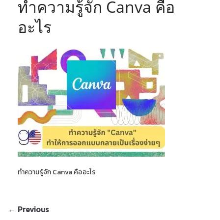
ทำความรู้จัก Canva คือ
อะไร
ทำความรู้จัก Canva คืออะไร
← Previous