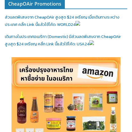
CheapOAir Promotions
ส่วนลดพิเสษจาก CheapOAir สูงสุด $24 เหรียญ เมื่อเดินทางระหว่าง
ประเทศ คลิ้ก Link นี้แล้วใช้โค้ด: WORLD24
เดินทางในประเทศอเมริกา (Domestic)
มีส่วนลดพิเสษจาก CheapOAir
สูงสุด $24 เหรียญ คลิ้ก Link นี้แล้วใช้โค้ด: USA24