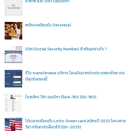
อากาศ และ เวลา ในอเมริกา
พนักงานต้อนรับ (Hostess)
SSN (Social Security Number) สำคัญอย่างไร ?
รีวิว transferwise บริการ โอนเงินจากต่างประเทศมาไทย เรท
ดีสุดในตอนนี้
ใบสมัคร วีซ่า อเมริกา ดีเอส-160 (DS-160)
ได้เวลาเตรียมตัว Lotto Green card สมัครปี 2023 โครงการ
วีซ่า กรีนการ์ดล็อตโต้ (DV-2025)