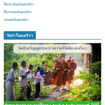
ซื้อประกันรถในอเมริกา
ซื้อ/ขายรถในอเมริกา
หารถเช่าในอเมริกา
วัดป่าในอเมริกา