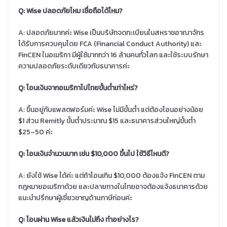
Q: Wise ปลอดภัยไหม เชื่อถือได้ไหม?
A: ปลอดภัยมากค่ะ Wise เป็นบริษัทจดทะเบียนในสหราชอาณาจักร
ได้รับการควบคุมโดย FCA (Financial Conduct Authority) และ
FinCEN ในอเมริกา มีผู้ใช้มากกว่า 16 ล้านคนทั่วโลก และใช้ระบบรักษา
ความปลอดภัยระดับเดียวกับธนาคารค่ะ
Q: โอนเงินจากอเมริกาไปไทยขั้นต่ำเท่าไหร่?
A: ขึ้นอยู่กับแพลตฟอร์มค่ะ Wise ไม่มีขั้นต่ำ แต่ต้องโอนอย่างน้อย
$1 ส่วน Remitly ขั้นต่ำประมาณ $15 และธนาคารส่วนใหญ่ขั้นต่ำ
$25–50 ค่ะ
Q: โอนเงินจำนวนมาก เช่น $10,000 ขึ้นไป ใช้วิธีไหนดี?
A: ยังใช้ Wise ได้ค่ะ แต่ถ้าโอนเกิน $10,000 ต้องแจ้ง FinCEN ตาม
กฎหมายอเมริกาด้วย และปลายทางในไทยอาจต้องแจ้งธนาคารด้วย
แนะนำปรึกษาผู้เชี่ยวชาญด้านภาษีก่อนค่ะ
Q: โอนผ่าน Wise แล้วเงินไม่ถึง ทำอย่างไร?