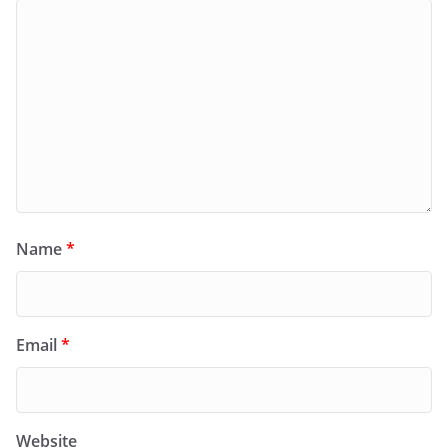
Name
*
Email
*
Website