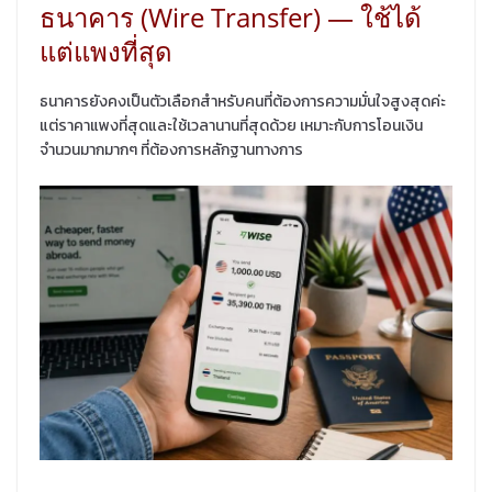
ธนาคาร (Wire Transfer) — ใช้ได้
แต่แพงที่สุด
ธนาคารยังคงเป็นตัวเลือกสำหรับคนที่ต้องการความมั่นใจสูงสุดค่ะ
แต่ราคาแพงที่สุดและใช้เวลานานที่สุดด้วย เหมาะกับการโอนเงิน
จำนวนมากมากๆ ที่ต้องการหลักฐานทางการ