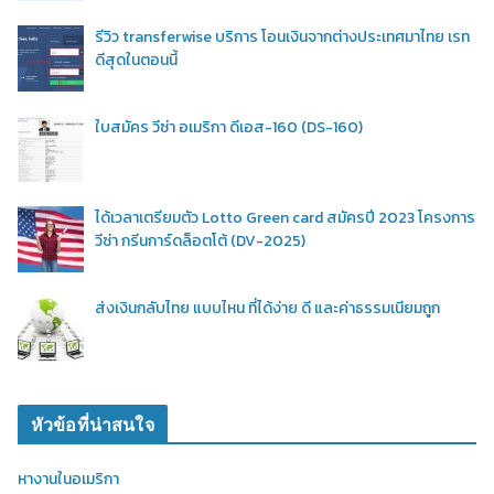
รีวิว transferwise บริการ โอนเงินจากต่างประเทศมาไทย เรท
ดีสุดในตอนนี้
ใบสมัคร วีซ่า อเมริกา ดีเอส-160 (DS-160)
ได้เวลาเตรียมตัว Lotto Green card สมัครปี 2023 โครงการ
วีซ่า กรีนการ์ดล็อตโต้ (DV-2025)
ส่งเงินกลับไทย แบบไหน ที่ได้ง่าย ดี และค่าธรรมเนียมถูก
หัวข้อที่น่าสนใจ
หางานในอเมริกา