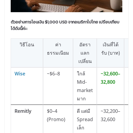
ตัวอย่างการโอนเงิน $1,000 USD จากอเมริกาไปไทย เปรียบเทียบ
ได้ดังนี้ค่ะ:
วิธีโอน
ค่า
อัตรา
เงินที่ได้
เ
ธรรมเนียม
แลก
รับ (บาท)
เปลี่ยน
Wise
~$6–8
ใกล้
~32,600–
1
Mid-
32,800
วั
market
มาก
Remitly
$0–4
ดี แต่มี
~32,200–
1
(Promo)
Spread
32,600
วั
เล็ก