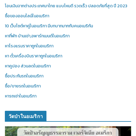
โอนเงินจากต่างประเทศมาไทย แบบไหนดี รวดเร็ว ปลอดภัยที่สุด ปี 2023
ซื้อของออนไลน์ในอเมริกา
10 เว็บไซต์หาคู่ในอเมริกา มีบทบาทมากกับคนอเมริกัน
หาที่พัก บ้านเช่า,อพาร์ทเมนต์ในอเมริกา
หาโรงแรมราคาถูกในอเมริกา
หา ตั๋วเครื่องบินราคาถูกในอเมริกา
หาคูปอง ส่วนลดในอเมริกา
ซื้อประกันรถในอเมริกา
ซื้อ/ขายรถในอเมริกา
หารถเช่าในอเมริกา
วัดป่าในอเมริกา