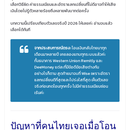
เลือกวิธีผิด ค่าธรรมเนียมและอัตราแลกเปลี่ยนที่ไม่ดีอาจทำให้เสีย
เงินโดยไม่รู้ตัวหลายร้อยถึงหลายพันบาทต่อครั้ง
บทความนี้เปรียบเทียบตัวเลขจริงปี 2026 ให้เลยค่ะ อ่านจบแล้ว
เลือกได้ทันที
จากประสบการณ์ตรง:
โอนเงินกลับไทยมาทุก
เดือนมาหลายปี เคยลองแทบทุกระบบแล้วค่ะ
ทั้งธนาคาร Western Union Remitly และ
DeeMoney แต่ละที่มีข้อดีข้อเสียต่างกัน
อย่างไรก็ตาม สุดท้ายมาจบที่ Wise เพราะอัตรา
แลกเปลี่ยนดีที่สุดและโปร่งใสที่สุด เห็นตัวเลข
จริงก่อนกดโอนทุกครั้ง ไม่มีค่าธรรมเนียมซ่อน
เร้นค่ะ
ปัญหาที่คนไทยเจอเมื่อโอน