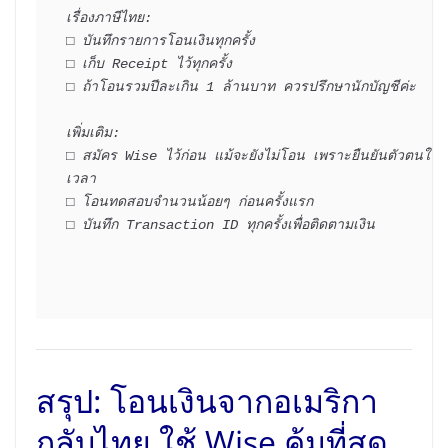
เรื่องภาษีไทย:

□ บันทึกรายการโอนเงินทุกครั้ง

□ เก็บ Receipt ไว้ทุกครั้ง

□ ถ้าโอนรวมปีละเกิน 1 ล้านบาท ควรปรึกษานักบัญชีค่ะ

เพิ่มเติม:

□ สมัคร Wise ไว้ก่อน แม้จะยังไม่โอน เพราะยืนยันตัวตนใช้
เวลา

□ โอนทดสอบจำนวนน้อยๆ ก่อนครั้งแรก

สรุป: โอนเงินจากอเมริกา
กลับไทย ใช้ Wise คุ้มที่สุด