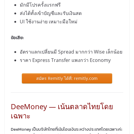
มักมีโปรครั้งแรกฟรี
ส่งได้ทั้งเข้าบัญชีและรับเงินสด
UI ใช้งานง่าย เหมาะมือใหม่
ข้อเสีย:
อัตราแลกเปลี่ยนมี Spread มากกว่า Wise เล็กน้อย
ราคา Express Transfer แพงกว่า Economy
สมัคร Remitly ได้ที่: remitly.com
DeeMoney — เน้นตลาดไทยโดย
เฉพาะ
DeeMoney เป็นบริษัทไทยที่เน้นโอนเงินระหว่างประเทศโดยเฉพาะค่ะ