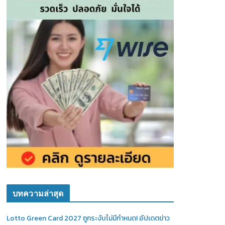
บทความล่าสุด
Lotto Green Card 2027 ถูกระงับไม่มีกำหนด! อัปเดตข่าว