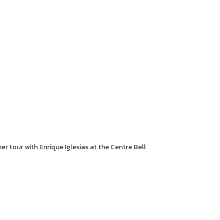
er tour with Enrique Iglesias at the Centre Bell