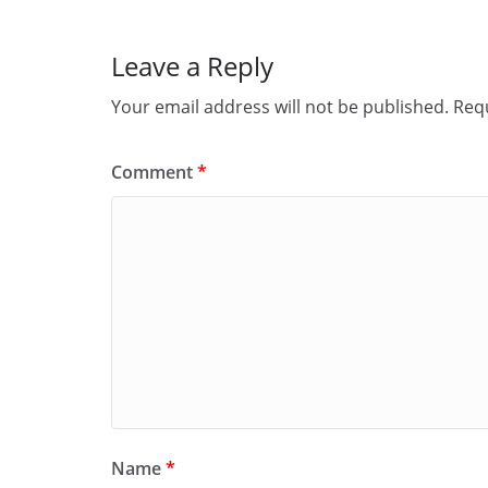
Leave a Reply
Your email address will not be published.
Requ
Comment
*
Name
*