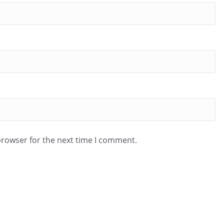
browser for the next time I comment.