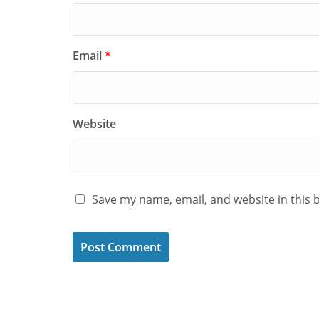
Email
*
Website
Save my name, email, and website in this 