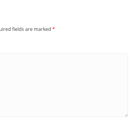
ired fields are marked
*