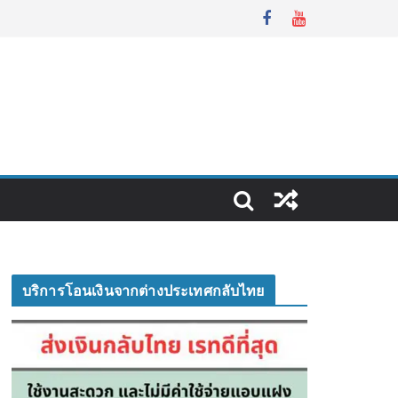
บริการโอนเงินจากต่างประเทศกลับไทย