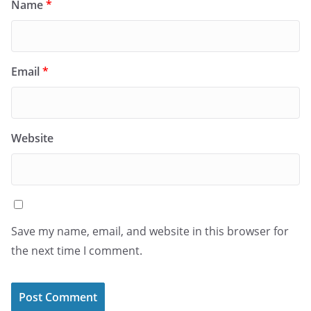
Name
*
Email
*
Website
Save my name, email, and website in this browser for
the next time I comment.