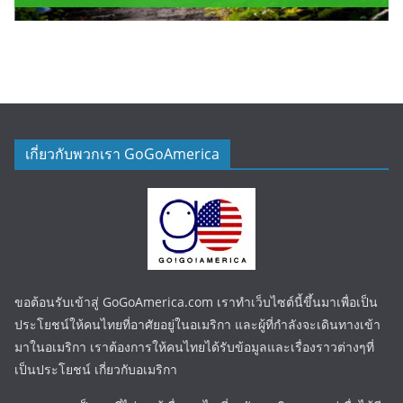
เกี่ยวกับพวกเรา GoGoAmerica
ขอต้อนรับเข้าสู่ GoGoAmerica.com เราทำเว็บไซต์นี้ขึ้นมาเพื่อเป็น
ประโยชน์ให้คนไทยที่อาศัยอยู่ในอเมริกา และผู้ที่กำลังจะเดินทางเข้า
มาในอเมริกา เราต้องการให้คนไทยได้รับข้อมูลและเรื่องราวต่างๆที่
เป็นประโยชน์ เกี่ยวกับอเมริกา