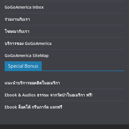
GoGoAmerica Inbox
ร่วมงานกับเรา
โฆษณากับเรา
บริการของ GoGoAmerica
GoGoAmerica SiteMap
Special Bonus
แนะนำบริการยอดฮิตในอเมริกา
Ebook & Audios ธรรมะ จากวัดป่าในอเมริกา ฟรี!
Ebook ล็อตโต้ กรีนการ์ด แจกฟรี