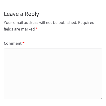
Leave a Reply
Your email address will not be published.
Required
fields are marked
*
Comment
*