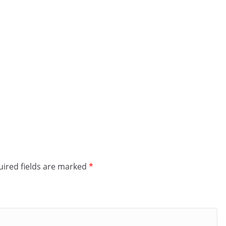
ired fields are marked
*