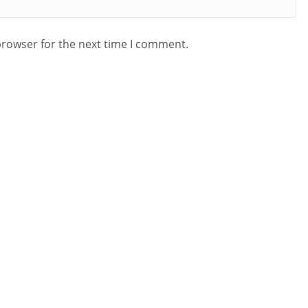
browser for the next time I comment.