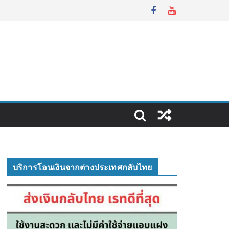
บริการโอนเงินจากต่างประเทศกลับไทย