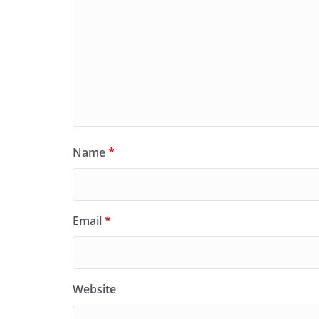
Name
*
Email
*
Website