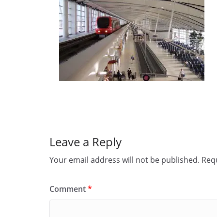
Leave a Reply
Your email address will not be published.
Requ
Comment
*