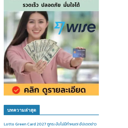
บทความล่าสุด
Lotto Green Card 2027 ถูกระงับไม่มีกำหนด! อัปเดตข่าว