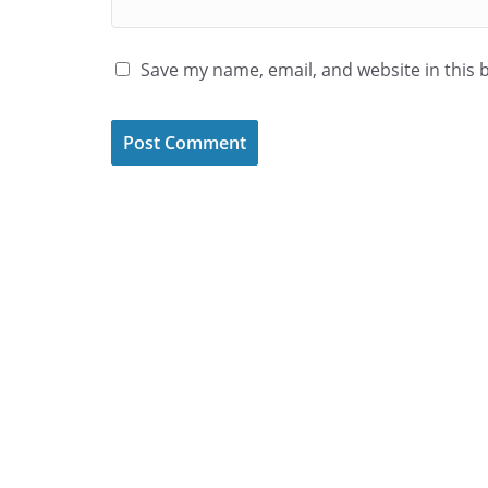
Save my name, email, and website in this 