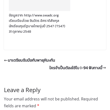
ข้อมูลจาก: http://www.oeadc.org
เรียบเรียงโดย ชินวัตร อิศราดิสัยกุล
นักเรียนทุนรัฐบาลไทยรุ่นปี 2547 (TS47)
31 ตุลาคม 2548
มาเตรียมรับมือกับพายุหิมะกัน
ใครจำเป็นต้องใช้ใบ I-94 ฟังทางนี้
Leave a Reply
Your email address will not be published.
Required
fields are marked
*