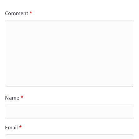
Comment
*
Name
*
Email
*