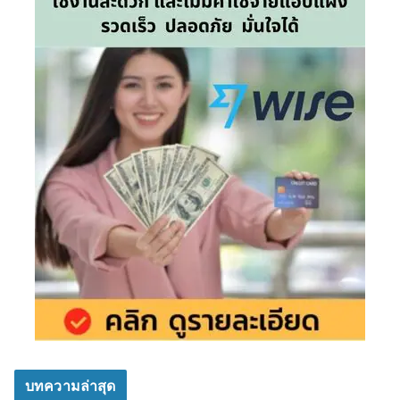
บทความล่าสุด