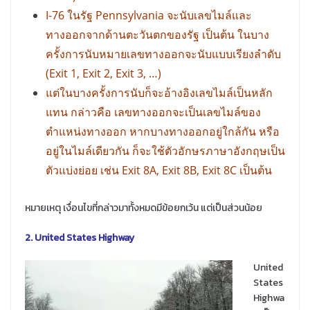
I-76 ในรัฐ Pennsylvania จะนับเลขไมล์และ
ทางออกจากด้านตะวันตกของรัฐ เป็นต้น ในบาง
ครั้งการนับหมายเลขทางออกจะนับแบบเรียงลำดับ
(Exit 1, Exit 2, Exit 3, …)
แต่ในบางครั้งการนับก็จะอ้างอิงเลขไมล์เป็นหลัก
แทน กล่าวคือ เลขทางออกจะเป็นเลขไมล์ของ
ตำแหน่งทางออก หากบางทางออกอยู่ใกล้กัน หรือ
อยู่ในไมล์เดียวกัน ก็จะใช้ตัวอักษรภาษาอังกฤษเป็น
ตัวแบ่งย่อย เช่น Exit 8A, Exit 8B, Exit 8C เป็นต้น
หมายเหตุ เงื่อนไขที่กล่าวมาทั้งหมดมีข้อยกเว้น แต่เป็นส่วนน้อย
2. United States Highway
United
States
Highwa