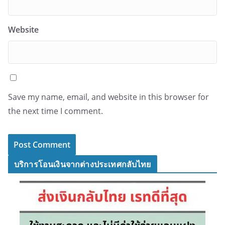
Website
Save my name, email, and website in this browser for
the next time I comment.
บริการโอนเงินจากต่างประเทศกลับไทย