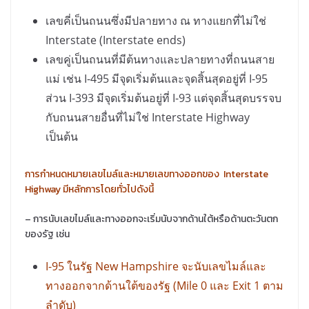
เลขคี่เป็นถนนซึ่งมีปลายทาง ณ ทางแยกที่ไม่ใช่
Interstate (Interstate ends)
เลขคู่เป็นถนนที่มีต้นทางและปลายทางที่ถนนสาย
แม่ เช่น I-495 มีจุดเริ่มต้นและจุดสิ้นสุดอยู่ที่ I-95
ส่วน I-393 มีจุดเริ่มต้นอยู่ที่ I-93 แต่จุดสิ้นสุดบรรจบ
กับถนนสายอื่นที่ไม่ใช่ Interstate Highway
เป็นต้น
การกำหนดหมายเลขไมล์และหมายเลขทางออกของ Interstate
Highway มีหลักการโดยทั่วไปดังนี้
– การนับเลขไมล์และทางออกจะเริ่มนับจากด้านใต้หรือด้านตะวันตก
ของรัฐ เช่น
I-95 ในรัฐ New Hampshire จะนับเลขไมล์และ
ทางออกจากด้านใต้ของรัฐ (Mile 0 และ Exit 1 ตาม
ลำดับ)