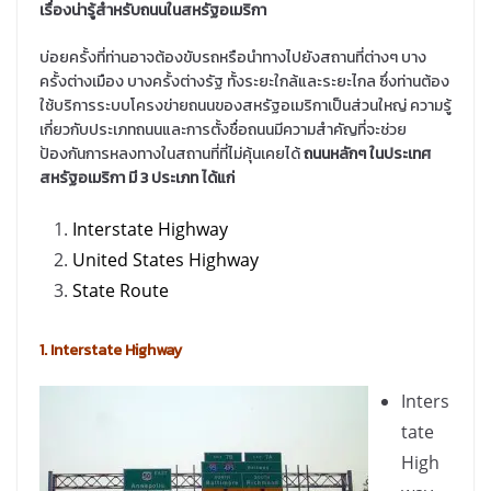
เรื่องน่ารู้สำหรับถนนในสหรัฐอเมริกา
บ่อยครั้งที่ท่านอาจต้องขับรถหรือนำทางไปยังสถานที่ต่างๆ บาง
ครั้งต่างเมือง บางครั้งต่างรัฐ ทั้งระยะใกล้และระยะไกล ซึ่งท่านต้อง
ใช้บริการระบบโครงข่ายถนนของสหรัฐอเมริกาเป็นส่วนใหญ่ ความรู้
เกี่ยวกับประเภทถนนและการตั้งชื่อถนนมีความสำคัญที่จะช่วย
ป้องกันการหลงทางในสถานที่ที่ไม่คุ้นเคยได้
ถนนหลักๆ ในประเทศ
สหรัฐอเมริกา มี 3 ประเภท ได้แก่
Interstate Highway
United States Highway
State Route
1. Interstate Highway
Inters
tate
High