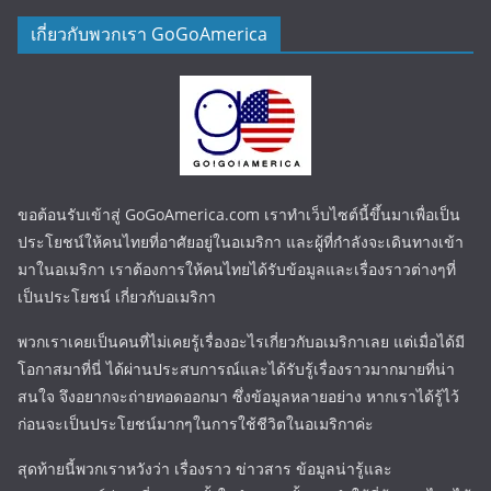
เกี่ยวกับพวกเรา GoGoAmerica
ขอต้อนรับเข้าสู่ GoGoAmerica.com เราทำเว็บไซต์นี้ขึ้นมาเพื่อเป็น
ประโยชน์ให้คนไทยที่อาศัยอยู่ในอเมริกา และผู้ที่กำลังจะเดินทางเข้า
มาในอเมริกา เราต้องการให้คนไทยได้รับข้อมูลและเรื่องราวต่างๆที่
เป็นประโยชน์ เกี่ยวกับอเมริกา
พวกเราเคยเป็นคนที่ไม่เคยรู้เรื่องอะไรเกี่ยวกับอเมริกาเลย แต่เมื่อได้มี
โอกาสมาที่นี่ ได้ผ่านประสบการณ์และได้รับรู้เรื่องราวมากมายที่น่า
สนใจ จึงอยากจะถ่ายทอดออกมา ซึ่งข้อมูลหลายอย่าง หากเราได้รู้ไว้
ก่อนจะเป็นประโยชน์มากๆในการใช้ชีวิตในอเมริกาค่ะ
สุดท้ายนี้พวกเราหวังว่า เรื่องราว ข่าวสาร ข้อมูลน่ารู้และ