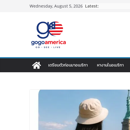
Skip
Latest:
Wednesday, August 5, 2026
to
content
เตรียมตัวก่อนมาอเมริกา
หางานในอเมริกา