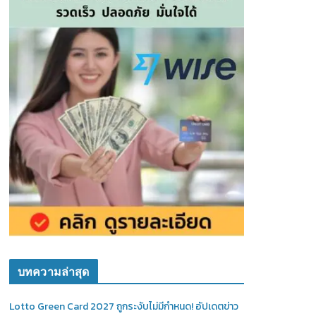
บทความล่าสุด
Lotto Green Card 2027 ถูกระงับไม่มีกำหนด! อัปเดตข่าว