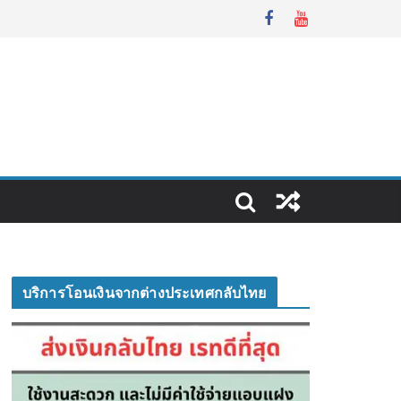
บริการโอนเงินจากต่างประเทศกลับไทย