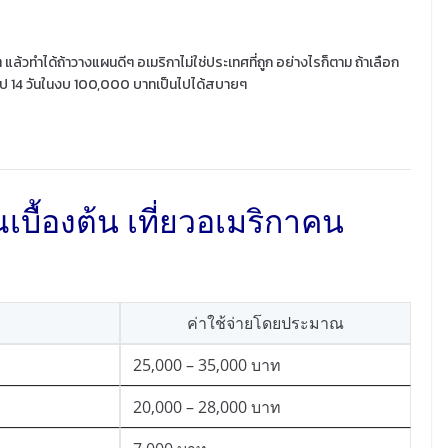
 แล้วทำได้ถ้าวางแผนดีๆ อเมริกาไม่ใช่ประเทศที่ถูก อย่างไรก็ตาม ถ้าเลือก
ทริป 14 วันในงบ 100,000 บาทเป็นไปได้สบายๆ
้องต้น เที่ยวอเมริกาคน
ค่าใช้จ่ายโดยประมาณ
25,000 – 35,000 บาท
20,000 – 28,000 บาท