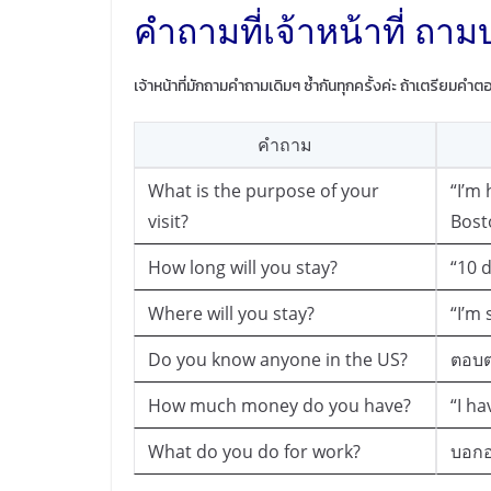
คำถามที่เจ้าหน้าที่ ถามบ
เจ้าหน้าที่มักถามคำถามเดิมๆ ซ้ำกันทุกครั้งค่ะ ถ้าเตรียมคำต
คำถาม
What is the purpose of your
“I’m 
visit?
Bost
How long will you stay?
“10 d
Where will you stay?
“I’m 
Do you know anyone in the US?
ตอบต
How much money do you have?
“I ha
What do you do for work?
บอกอา