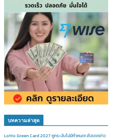
บทความล่าสุด
Lotto Green Card 2027 ถูกระงับไม่มีกำหนด! อัปเดตข่าว