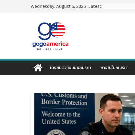
Skip
Latest:
Wednesday, August 5, 2026
to
content
เตรียมตัวก่อนมาอเมริกา
หางานในอเมริกา