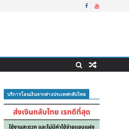
บริการโอนเงินจากต่างประเทศกลับไทย