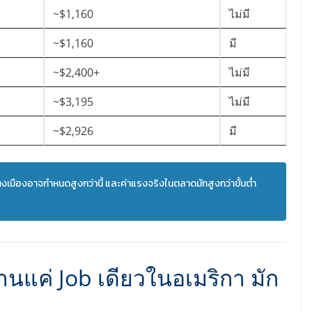
~$1,160
ไม่มี
~$1,160
มี
~$2,400+
ไม่มี
~$3,195
ไม่มี
~$2,926
มี
างเมืองอาจกำหนดสูงกว่านี้ และค่าแรงจริงในตลาดมักสูงกว่าขั้นต่ำ
ำงานแค่ Job เดียวในอเมริกา มัก