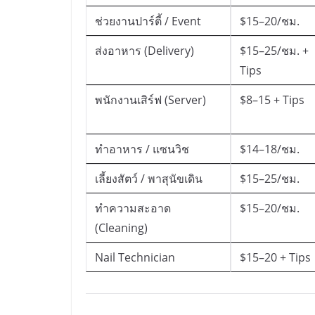
ช่วยงานปาร์ตี้ / Event
$15–20/ชม.
ส่งอาหาร (Delivery)
$15–25/ชม. +
Tips
พนักงานเสิร์ฟ (Server)
$8–15 + Tips
ทำอาหาร / แซนวิช
$14–18/ชม.
เลี้ยงสัตว์ / พาสุนัขเดิน
$15–25/ชม.
ทำความสะอาด
$15–20/ชม.
(Cleaning)
Nail Technician
$15–20 + Tips