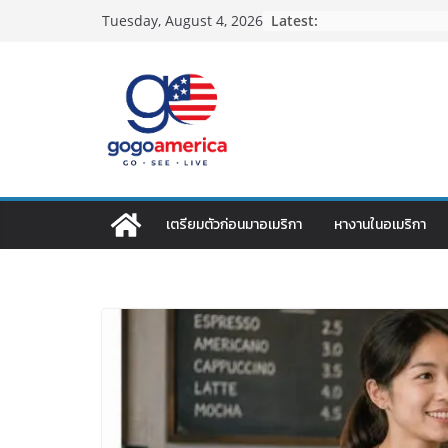
Skip
Latest:
Tuesday, August 4, 2026
to
content
เตรียมตัวก่อนมาอเมริกา
หางานในอเมริกา