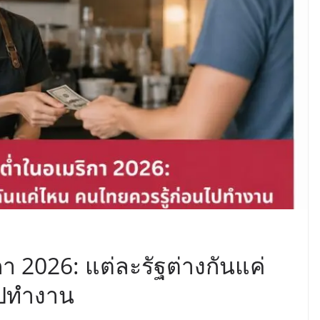
กา 2026: แต่ละรัฐต่างกันแค่
ไปทำงาน