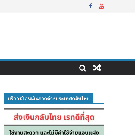
บริการโอนเงินจากต่างประเทศกลับไทย