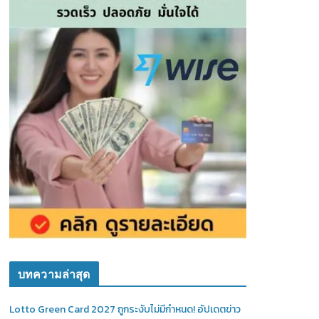
บทความล่าสุด
Lotto Green Card 2027 ถูกระงับไม่มีกำหนด! อัปเดตข่าว