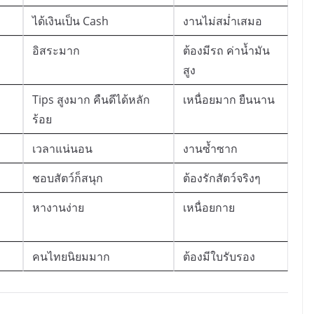
ได้เงินเป็น Cash
งานไม่สม่ำเสมอ
อิสระมาก
ต้องมีรถ ค่าน้ำมัน
สูง
Tips สูงมาก คืนดีได้หลัก
เหนื่อยมาก ยืนนาน
ร้อย
เวลาแน่นอน
งานซ้ำซาก
ชอบสัตว์ก็สนุก
ต้องรักสัตว์จริงๆ
หางานง่าย
เหนื่อยกาย
คนไทยนิยมมาก
ต้องมีใบรับรอง