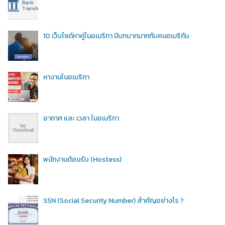
10 เว็บไซต์หาคู่ในอเมริกา มีบทบาทมากกับคนอเมริกัน
หางานในอเมริกา
อากาศ และ เวลา ในอเมริกา
พนักงานต้อนรับ (Hostess)
SSN (Social Security Number) สำคัญอย่างไร ?