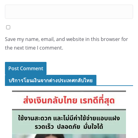
Save my name, email, and website in this browser for
the next time I comment.
บริการโอนเงินจากต่างประเทศกลับไทย