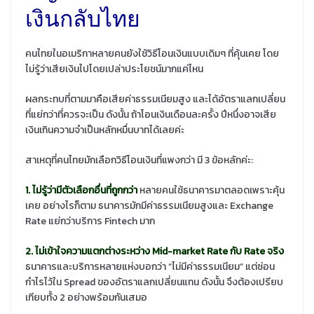
เงินกลับไทย
คนไทยในอเมริกาหลายคนยังใช้วิธีโอนเงินแบบเดิมๆ ที่คุ้นเคย โดย
ไม่รู้ว่าเสียเงินไปโดยเปล่าประโยชน์มากแค่ไหน
ผลกระทบที่ตามมาคือเสียค่าธรรมเนียมสูง และได้อัตราแลกเปลี่ยน
ที่แย่กว่าที่ควรจะเป็น ดังนั้น ถ้าโอนเงินเดือนละครั้ง ปีหนึ่งอาจเสีย
เงินเกินความจำเป็นหลักหมื่นบาทได้เลยค่ะ
สาเหตุที่คนไทยมักเลือกวิธีโอนเงินที่แพงกว่า มี 3 ข้อหลักค่ะ:
1. ไม่รู้ว่ามีตัวเลือกอื่นที่ถูกกว่า
หลายคนใช้ธนาคารมาตลอดเพราะคุ้น
เคย อย่างไรก็ตาม ธนาคารมักมีค่าธรรมเนียมสูงและ Exchange
Rate แย่กว่าบริการ Fintech มาก
2. ไม่เข้าใจความแตกต่างระหว่าง Mid-market Rate กับ Rate จริง
ธนาคารและบริการหลายแห่งบอกว่า “ไม่มีค่าธรรมเนียม” แต่ซ่อน
กำไรไว้ใน Spread ของอัตราแลกเปลี่ยนแทน ดังนั้น จึงต้องเปรียบ
เทียบทั้ง 2 อย่างพร้อมกันเสมอ