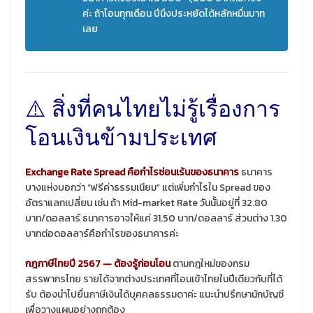
ค่ะ ถ้าโอนทุกเดือน ปีนึงประหยัดได้หลักหมื่นบาท
เลย
⚠️ สิ่งที่คนไทยไม่รู้เรื่องการ
โอนเงินข้ามประเทศ
Exchange Rate Spread คือกำไรซ่อนเร้นของธนาคาร
ธนาคาร
บางแห่งบอกว่า “ฟรีค่าธรรมเนียม” แต่เพิ่มกำไรใน Spread ของ
อัตราแลกเปลี่ยน เช่น ถ้า Mid-market Rate วันนั้นอยู่ที่ 32.80
บาท/ดอลลาร์ ธนาคารอาจให้แค่ 31.50 บาท/ดอลลาร์ ส่วนต่าง 1.30
บาทต่อดอลลาร์คือกำไรของธนาคารค่ะ
กฎภาษีไทยปี 2567 — ต้องรู้ก่อนโอน
ตามกฎใหม่ของกรม
สรรพากรไทย รายได้จากต่างประเทศที่โอนเข้าไทยในปีเดียวกับที่ได้
รับ ต้องนำไปยื่นภาษีเงินได้บุคคลธรรมดาค่ะ แนะนำปรึกษานักบัญชี
เพื่อวางแผนอย่างถูกต้อง