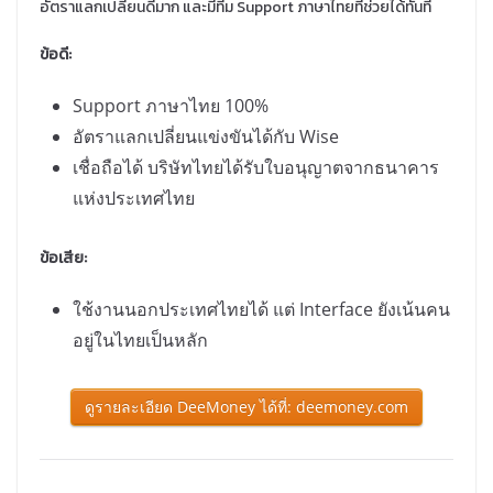
อัตราแลกเปลี่ยนดีมาก และมีทีม Support ภาษาไทยที่ช่วยได้ทันที
ข้อดี:
Support ภาษาไทย 100%
อัตราแลกเปลี่ยนแข่งขันได้กับ Wise
เชื่อถือได้ บริษัทไทยได้รับใบอนุญาตจากธนาคาร
แห่งประเทศไทย
ข้อเสีย:
ใช้งานนอกประเทศไทยได้ แต่ Interface ยังเน้นคน
อยู่ในไทยเป็นหลัก
ดูรายละเอียด DeeMoney ได้ที่: deemoney.com