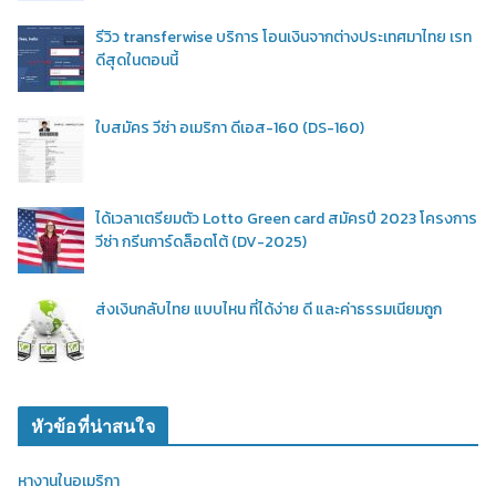
รีวิว transferwise บริการ โอนเงินจากต่างประเทศมาไทย เรท
ดีสุดในตอนนี้
ใบสมัคร วีซ่า อเมริกา ดีเอส-160 (DS-160)
ได้เวลาเตรียมตัว Lotto Green card สมัครปี 2023 โครงการ
วีซ่า กรีนการ์ดล็อตโต้ (DV-2025)
ส่งเงินกลับไทย แบบไหน ที่ได้ง่าย ดี และค่าธรรมเนียมถูก
หัวข้อที่น่าสนใจ
หางานในอเมริกา