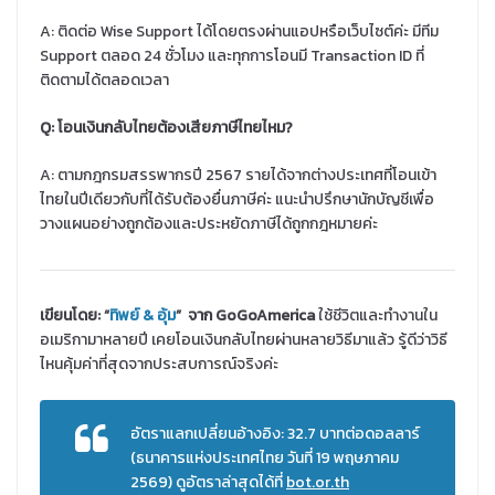
A: ติดต่อ Wise Support ได้โดยตรงผ่านแอปหรือเว็บไซต์ค่ะ มีทีม
Support ตลอด 24 ชั่วโมง และทุกการโอนมี Transaction ID ที่
ติดตามได้ตลอดเวลา
Q: โอนเงินกลับไทยต้องเสียภาษีไทยไหม?
A: ตามกฎกรมสรรพากรปี 2567 รายได้จากต่างประเทศที่โอนเข้า
ไทยในปีเดียวกับที่ได้รับต้องยื่นภาษีค่ะ แนะนำปรึกษานักบัญชีเพื่อ
วางแผนอย่างถูกต้องและประหยัดภาษีได้ถูกกฎหมายค่ะ
เขียนโดย: “
ทิพย์ & อุ้ม
” จาก GoGoAmerica
ใช้ชีวิตและทำงานใน
อเมริกามาหลายปี เคยโอนเงินกลับไทยผ่านหลายวิธีมาแล้ว รู้ดีว่าวิธี
ไหนคุ้มค่าที่สุดจากประสบการณ์จริงค่ะ
อัตราแลกเปลี่ยนอ้างอิง: 32.7 บาทต่อดอลลาร์
(ธนาคารแห่งประเทศไทย วันที่ 19 พฤษภาคม
2569) ดูอัตราล่าสุดได้ที่
bot.or.th