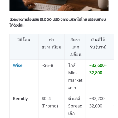
ตัวอย่างการโอนเงิน $1,000 USD จากอเมริกาไปไทย เปรียบเทียบ
ได้ดังนี้ค่ะ:
วิธีโอน
ค่า
อัตรา
เงินที่ได้
เ
ธรรมเนียม
แลก
รับ (บาท)
เปลี่ยน
Wise
~$6–8
ใกล้
~32,600–
1
Mid-
32,800
วั
market
มาก
Remitly
$0–4
ดี แต่มี
~32,200–
1
(Promo)
Spread
32,600
วั
เล็ก