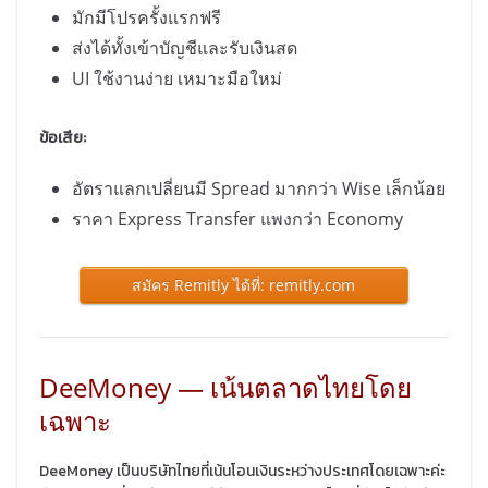
มักมีโปรครั้งแรกฟรี
ส่งได้ทั้งเข้าบัญชีและรับเงินสด
UI ใช้งานง่าย เหมาะมือใหม่
ข้อเสีย:
อัตราแลกเปลี่ยนมี Spread มากกว่า Wise เล็กน้อย
ราคา Express Transfer แพงกว่า Economy
สมัคร Remitly ได้ที่: remitly.com
DeeMoney — เน้นตลาดไทยโดย
เฉพาะ
DeeMoney เป็นบริษัทไทยที่เน้นโอนเงินระหว่างประเทศโดยเฉพาะค่ะ