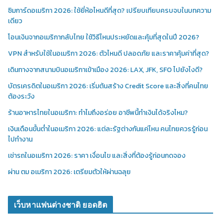
ซิมการ์ดอเมริกา 2026: ใช้ยี่ห้อไหนดีที่สุด? เปรียบเทียบครบจบในบทความ
เดียว
โอนเงินจากอเมริกากลับไทย ใช้วิธีไหนประหยัดและคุ้มที่สุดในปี 2026?
VPN สำหรับใช้ในอเมริกา 2026: ตัวไหนดี ปลอดภัย และราคาคุ้มค่าที่สุด?
เดินทางจากสนามบินอเมริกาเข้าเมือง 2026: LAX, JFK, SFO ไปยังไงดี?
บัตรเครดิตในอเมริกา 2026: เริ่มต้นสร้าง Credit Score และสิ่งที่คนไทย
ต้องระวัง
ร้านอาหารไทยในอเมริกา: ทำไมถึงอร่อย อาชีพนี้ทำเงินได้จริงไหม?
เงินเดือนขั้นต่ำในอเมริกา 2026: แต่ละรัฐต่างกันแค่ไหน คนไทยควรรู้ก่อน
ไปทำงาน
เช่ารถในอเมริกา 2026: ราคา เงื่อนไข และสิ่งที่ต้องรู้ก่อนกดจอง
ผ่าน ตม อเมริกา 2026: เตรียมตัวให้ผ่านฉลุย
เว็บหาแฟนต่างชาติ ยอดฮิต