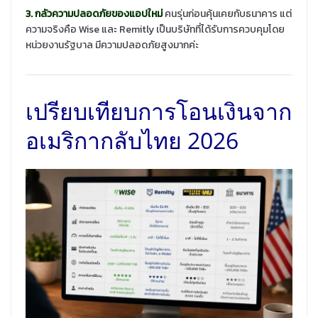
3. กลัวความปลอดภัยของแอปใหม่
คนรุ่นก่อนคุ้นเคยกับธนาคาร แต่
ความจริงคือ Wise และ Remitly เป็นบริษัทที่ได้รับการควบคุมโดย
หน่วยงานรัฐบาล มีความปลอดภัยสูงมากค่ะ
เปรียบเทียบการโอนเงินจาก
อเมริกากลับไทย 2026