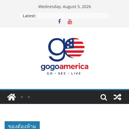
Skip
Wednesday, August 5, 2026
to
Latest:
content
ของต้องห้าม