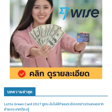
บทความล่าสุด
Lotto Green Card 2027 ถูกระงับไม่มีกำหนด! อัปเดตข่าวด่วนคนอยาก
ย้ายประเทศต้องรู้