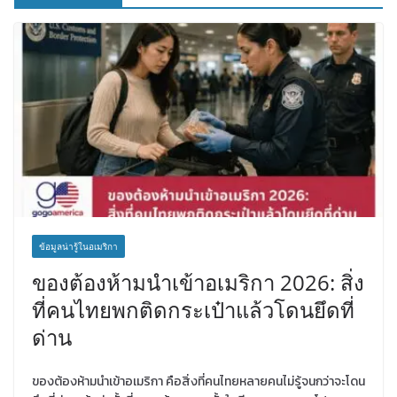
ข้อมูลน่ารู้ในอเมริกา
ของต้องห้ามนำเข้าอเมริกา 2026: สิ่ง
ที่คนไทยพกติดกระเป๋าแล้วโดนยึดที่
ด่าน
ของต้องห้ามนำเข้าอเมริกา คือสิ่งที่คนไทยหลายคนไม่รู้จนกว่าจะโดน