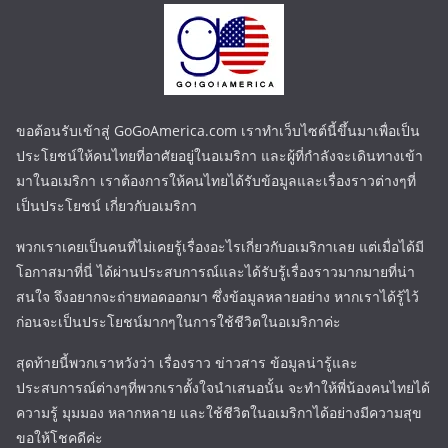
ขอต้อนรับเข้าสู่ GoGoAmerica.com เราทำเว็บไซต์นี้ขึ้นมาเพื่อเป็น
ประโยชน์ให้คนไทยที่อาศัยอยู่ในอเมริกา และผู้ที่กำลังจะเดินทางเข้า
มาในอเมริกา เราต้องการให้คนไทยได้รับข้อมูลและเรื่องราวต่างๆที่
เป็นประโยชน์ เกี่ยวกับอเมริกา
พวกเราเคยเป็นคนที่ไม่เคยรู้เรื่องอะไรเกี่ยวกับอเมริกาเลย แต่เมื่อได้มี
โอกาสมาที่นี่ ได้ผ่านประสบการณ์และได้รับรู้เรื่องราวมากมายที่น่า
สนใจ จึงอยากจะถ่ายทอดออกมา ซึ่งข้อมูลหลายอย่าง หากเราได้รู้ไว้
ก่อนจะเป็นประโยชน์มากๆในการใช้ชีวิตในอเมริกาค่ะ
สุดท้ายนี้พวกเราหวังว่า เรื่องราว ข่าวสาร ข้อมูลน่ารู้และ
ประสบการณ์ต่างๆที่พวกเราตั้งใจนำเสนอนั้น จะทำให้พี่น้องคนไทยได้
ความรู้ มุมมอง หลากหลาย และใช้ชีวิตในอเมริกาได้อย่างมีความสุข
ขอให้โชคดีค่ะ