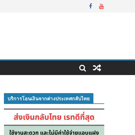
บริการโอนเงินจากต่างประเทศกลับไทย