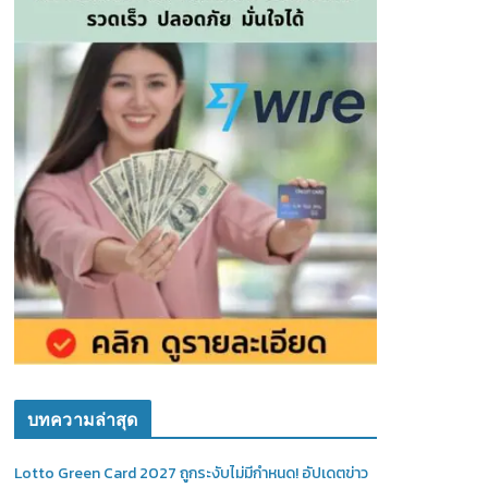
บทความล่าสุด
Lotto Green Card 2027 ถูกระงับไม่มีกำหนด! อัปเดตข่าว