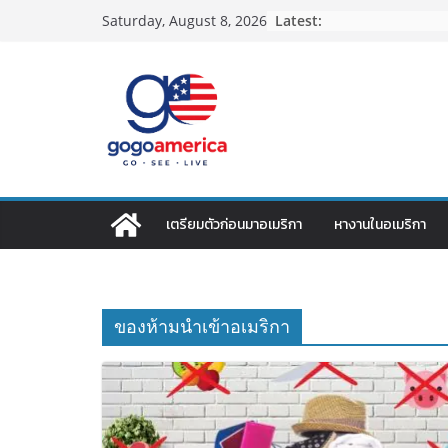
Skip
Latest:
Saturday, August 8, 2026
to
content
เตรียมตัวก่อนมาอเมริกา
หางานในอเมริกา
ของห้ามนำเข้าอเมริกา