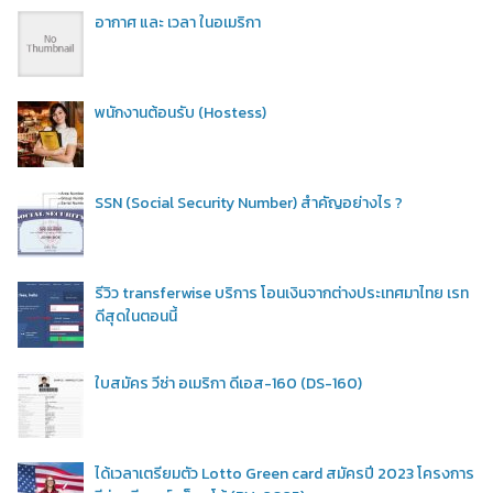
อากาศ และ เวลา ในอเมริกา
พนักงานต้อนรับ (Hostess)
SSN (Social Security Number) สำคัญอย่างไร ?
รีวิว transferwise บริการ โอนเงินจากต่างประเทศมาไทย เรท
ดีสุดในตอนนี้
ใบสมัคร วีซ่า อเมริกา ดีเอส-160 (DS-160)
ได้เวลาเตรียมตัว Lotto Green card สมัครปี 2023 โครงการ