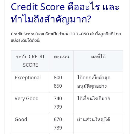
Credit Score คืออะไร และ
ทำไมถึงสำคัญมาก?
Credit Score ในอเมริกาเป็นตัวเลข 300–850 ค่ะ ยิ่งสูงยิ่งดี โดย
แบ่งระดับได้ดังนี้:
ระดับ CREDIT
คะแนน
ผลที่ได้
SCORE
Exceptional
800–
ได้ดอกเบี้ยต่ำสุด
850
อนุมัติทุกอย่าง
Very Good
740–
ได้เงื่อนไขดีมาก
799
Good
670–
ผ่านส่วนใหญ่ได้
739