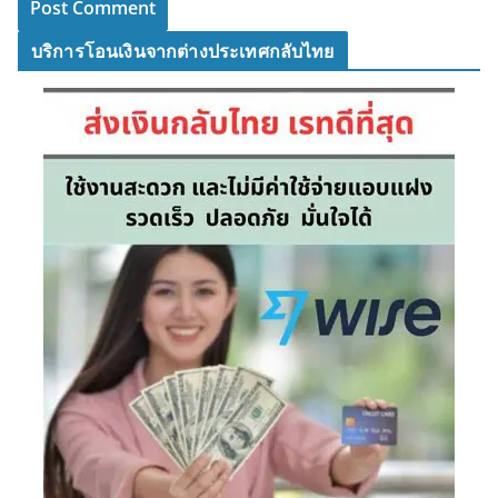
บริการโอนเงินจากต่างประเทศกลับไทย