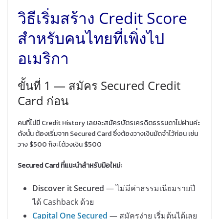
วิธีเริ่มสร้าง Credit Score
สำหรับคนไทยที่เพิ่งไป
อเมริกา
ขั้นที่ 1 — สมัคร Secured Credit
Card ก่อน
คนที่ไม่มี Credit History เลยจะสมัครบัตรเครดิตธรรมดาไม่ผ่านค่ะ
ดังนั้น ต้องเริ่มจาก Secured Card ซึ่งต้องวางเงินมัดจำไว้ก่อน เช่น
วาง $500 ก็จะได้วงเงิน $500
Secured Card ที่แนะนำสำหรับมือใหม่:
Discover it Secured
— ไม่มีค่าธรรมเนียมรายปี
ได้ Cashback ด้วย
Capital One Secured
— สมัครง่าย เริ่มต้นได้เลย