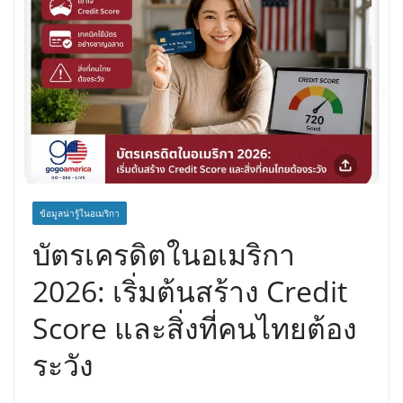
ข้อมูลน่ารู้ในอเมริกา
บัตรเครดิตในอเมริกา
2026: เริ่มต้นสร้าง Credit
Score และสิ่งที่คนไทยต้อง
ระวัง