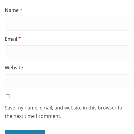
Name
*
Email
*
Website
Save my name, email, and website in this browser for
the next time I comment.