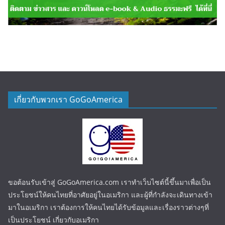
เกี่ยวกับพวกเรา GoGoAmerica
ขอต้อนรับเข้าสู่ GoGoAmerica.com เราทำเว็บไซต์นี้ขึ้นมาเพื่อเป็น
ประโยชน์ให้คนไทยที่อาศัยอยู่ในอเมริกา และผู้ที่กำลังจะเดินทางเข้า
มาในอเมริกา เราต้องการให้คนไทยได้รับข้อมูลและเรื่องราวต่างๆที่
เป็นประโยชน์ เกี่ยวกับอเมริกา