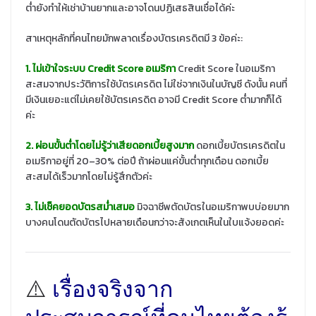
ต่ำยังทำให้เช่าบ้านยากและอาจโดนปฏิเสธสินเชื่อได้ค่ะ
สาเหตุหลักที่คนไทยมักพลาดเรื่องบัตรเครดิตมี 3 ข้อค่ะ:
1. ไม่เข้าใจระบบ Credit Score อเมริกา
Credit Score ในอเมริกา
สะสมจากประวัติการใช้บัตรเครดิต ไม่ใช่จากเงินในบัญชี ดังนั้น คนที่
มีเงินเยอะแต่ไม่เคยใช้บัตรเครดิต อาจมี Credit Score ต่ำมากก็ได้
ค่ะ
2. ผ่อนขั้นต่ำโดยไม่รู้ว่าเสียดอกเบี้ยสูงมาก
ดอกเบี้ยบัตรเครดิตใน
อเมริกาอยู่ที่ 20–30% ต่อปี ถ้าผ่อนแค่ขั้นต่ำทุกเดือน ดอกเบี้ย
สะสมได้เร็วมากโดยไม่รู้สึกตัวค่ะ
3. ไม่เช็คยอดบัตรสม่ำเสมอ
มิจฉาชีพตัดบัตรในอเมริกาพบบ่อยมาก
บางคนโดนตัดบัตรไปหลายเดือนกว่าจะสังเกตเห็นในใบแจ้งยอดค่ะ
⚠️
เรื่องจริงจาก