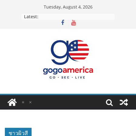
Skip
Tuesday, August 4, 2026
to
Latest:
content
ชาวผิวสี