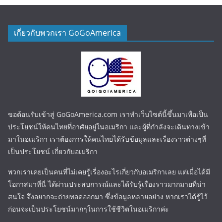
เกี่ยวกับพวกเรา GoGoAmerica
ขอต้อนรับเข้าสู่ GoGoAmerica.com เราทำเว็บไซต์นี้ขึ้นมาเพื่อเป็น
ประโยชน์ให้คนไทยที่อาศัยอยู่ในอเมริกา และผู้ที่กำลังจะเดินทางเข้า
มาในอเมริกา เราต้องการให้คนไทยได้รับข้อมูลและเรื่องราวต่างๆที่
เป็นประโยชน์ เกี่ยวกับอเมริกา
พวกเราเคยเป็นคนที่ไม่เคยรู้เรื่องอะไรเกี่ยวกับอเมริกาเลย แต่เมื่อได้มี
โอกาสมาที่นี่ ได้ผ่านประสบการณ์และได้รับรู้เรื่องราวมากมายที่น่า
สนใจ จึงอยากจะถ่ายทอดออกมา ซึ่งข้อมูลหลายอย่าง หากเราได้รู้ไว้
ก่อนจะเป็นประโยชน์มากๆในการใช้ชีวิตในอเมริกาค่ะ