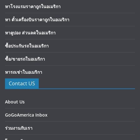
หาโรงแรมราคาถูกในอเมริกา
หา ตั๋วเครื่องบินราคาถูกในอเมริกา
หาคูปอง ส่วนลดในอเมริกา
ซื้อประกันรถในอเมริกา
ซื้อ/ขายรถในอเมริกา
หารถเช่าในอเมริกา
Contact US
About Us
GoGoAmerica Inbox
ร่วมงานกับเรา