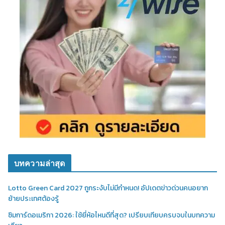
บทความล่าสุด
Lotto Green Card 2027 ถูกระงับไม่มีกำหนด! อัปเดตข่าวด่วนคนอยาก
ย้ายประเทศต้องรู้
ซิมการ์ดอเมริกา 2026: ใช้ยี่ห้อไหนดีที่สุด? เปรียบเทียบครบจบในบทความ