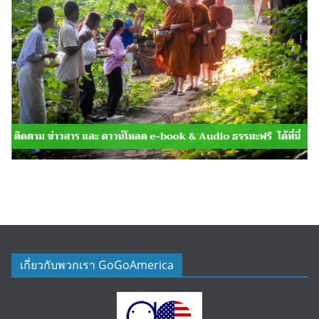
เกี่ยวกับพวกเรา GoGoAmerica