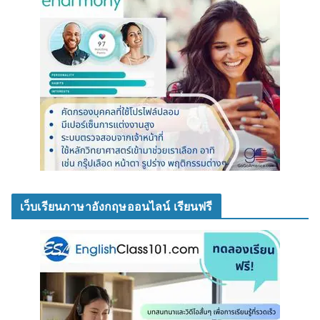
เว็บเรียนภาษาอังกฤษออนไลน์ เรียนฟรี