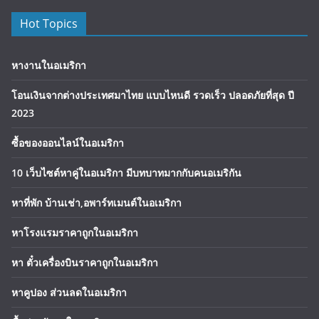
Hot Topics
หางานในอเมริกา
โอนเงินจากต่างประเทศมาไทย แบบไหนดี รวดเร็ว ปลอดภัยที่สุด ปี
2023
ซื้อของออนไลน์ในอเมริกา
10 เว็บไซต์หาคู่ในอเมริกา มีบทบาทมากกับคนอเมริกัน
หาที่พัก บ้านเช่า,อพาร์ทเมนต์ในอเมริกา
หาโรงแรมราคาถูกในอเมริกา
หา ตั๋วเครื่องบินราคาถูกในอเมริกา
หาคูปอง ส่วนลดในอเมริกา