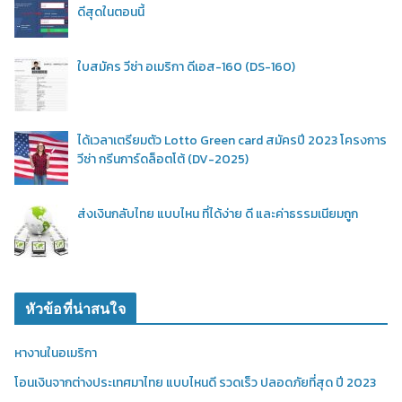
ดีสุดในตอนนี้
ใบสมัคร วีซ่า อเมริกา ดีเอส-160 (DS-160)
ได้เวลาเตรียมตัว Lotto Green card สมัครปี 2023 โครงการ
วีซ่า กรีนการ์ดล็อตโต้ (DV-2025)
ส่งเงินกลับไทย แบบไหน ที่ได้ง่าย ดี และค่าธรรมเนียมถูก
หัวข้อที่น่าสนใจ
หางานในอเมริกา
โอนเงินจากต่างประเทศมาไทย แบบไหนดี รวดเร็ว ปลอดภัยที่สุด ปี 2023