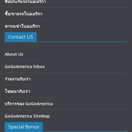
ซื้อประกันรถในอเมริกา
ซื้อ/ขายรถในอเมริกา
หารถเช่าในอเมริกา
Contact US
About Us
GoGoAmerica Inbox
ร่วมงานกับเรา
โฆษณากับเรา
บริการของ GoGoAmerica
GoGoAmerica SiteMap
Special Bonus