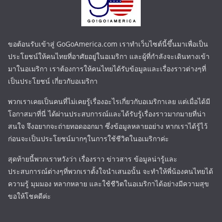
ขอต้อนรับเข้าสู่ GoGoAmerica.com เราทำเว็บไซต์นี้ขึ้นมาเพื่อเป็น
ประโยชน์ให้คนไทยที่อาศัยอยู่ในอเมริกา และผู้ที่กำลังจะเดินทางเข้า
มาในอเมริกา เราต้องการให้คนไทยได้รับข้อมูลและเรื่องราวต่างๆที่
เป็นประโยชน์ เกี่ยวกับอเมริกา
พวกเราเคยเป็นคนที่ไม่เคยรู้เรื่องอะไรเกี่ยวกับอเมริกาเลย แต่เมื่อได้มี
โอกาสมาที่นี่ ได้ผ่านประสบการณ์และได้รับรู้เรื่องราวมากมายที่น่า
สนใจ จึงอยากจะถ่ายทอดออกมา ซึ่งข้อมูลหลายอย่าง หากเราได้รู้ไว้
ก่อนจะเป็นประโยชน์มากๆในการใช้ชีวิตในอเมริกาค่ะ
สุดท้ายนี้พวกเราหวังว่า เรื่องราว ข่าวสาร ข้อมูลน่ารู้และ
ประสบการณ์ต่างๆที่พวกเราตั้งใจนำเสนอนั้น จะทำให้พี่น้องคนไทยได้
ความรู้ มุมมอง หลากหลาย และใช้ชีวิตในอเมริกาได้อย่างมีความสุข
ขอให้โชคดีค่ะ