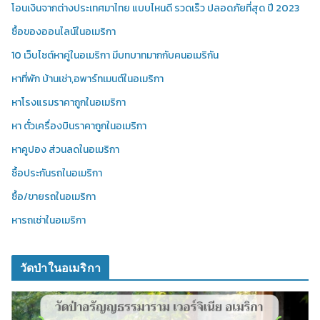
โอนเงินจากต่างประเทศมาไทย แบบไหนดี รวดเร็ว ปลอดภัยที่สุด ปี 2023
ซื้อของออนไลน์ในอเมริกา
10 เว็บไซต์หาคู่ในอเมริกา มีบทบาทมากกับคนอเมริกัน
หาที่พัก บ้านเช่า,อพาร์ทเมนต์ในอเมริกา
หาโรงแรมราคาถูกในอเมริกา
หา ตั๋วเครื่องบินราคาถูกในอเมริกา
หาคูปอง ส่วนลดในอเมริกา
ซื้อประกันรถในอเมริกา
ซื้อ/ขายรถในอเมริกา
หารถเช่าในอเมริกา
วัดป่าในอเมริกา