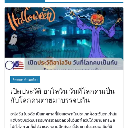
สัพเพเหระในอเมริกา
เปิดประวัติ ฮาโลวีน วันที่โลกคนเป็น
กับโลกคนตายมาบรรจบกัน
ฮาโลวีน ในอดีต เป็นเทศกาลที่นิยมเฉพาะในประเทศฝั่งตะวันตกเท่านั้น
แต่ปัจจุบันวัฒนธรรมการเฉลิมฉลองในวันฮาโลวีนได้ขยายอิทธิพล
ไปทั่วโลก จะเห็นได้ว่าช่วงหลายปีหลังมานี้ประเทศในแถบเอเชียก็มี