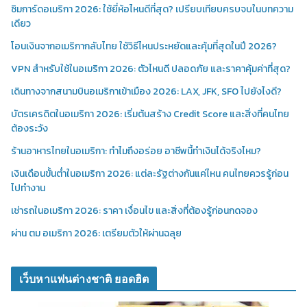
ซิมการ์ดอเมริกา 2026: ใช้ยี่ห้อไหนดีที่สุด? เปรียบเทียบครบจบในบทความ
เดียว
โอนเงินจากอเมริกากลับไทย ใช้วิธีไหนประหยัดและคุ้มที่สุดในปี 2026?
VPN สำหรับใช้ในอเมริกา 2026: ตัวไหนดี ปลอดภัย และราคาคุ้มค่าที่สุด?
เดินทางจากสนามบินอเมริกาเข้าเมือง 2026: LAX, JFK, SFO ไปยังไงดี?
บัตรเครดิตในอเมริกา 2026: เริ่มต้นสร้าง Credit Score และสิ่งที่คนไทย
ต้องระวัง
ร้านอาหารไทยในอเมริกา: ทำไมถึงอร่อย อาชีพนี้ทำเงินได้จริงไหม?
เงินเดือนขั้นต่ำในอเมริกา 2026: แต่ละรัฐต่างกันแค่ไหน คนไทยควรรู้ก่อน
ไปทำงาน
เช่ารถในอเมริกา 2026: ราคา เงื่อนไข และสิ่งที่ต้องรู้ก่อนกดจอง
ผ่าน ตม อเมริกา 2026: เตรียมตัวให้ผ่านฉลุย
เว็บหาแฟนต่างชาติ ยอดฮิต