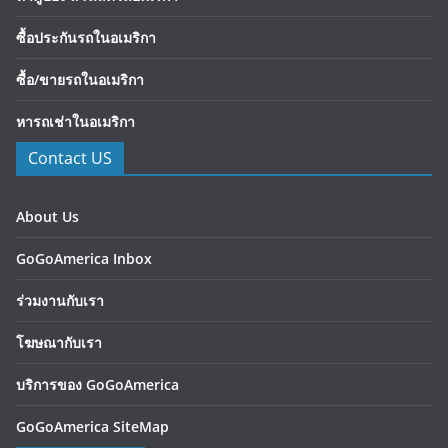
ซื้อประกันรถในอเมริกา
ซื้อ/ขายรถในอเมริกา
หารถเช่าในอเมริกา
Contact US
About Us
GoGoAmerica Inbox
ร่วมงานกับเรา
โฆษณากับเรา
บริการของ GoGoAmerica
GoGoAmerica SiteMap