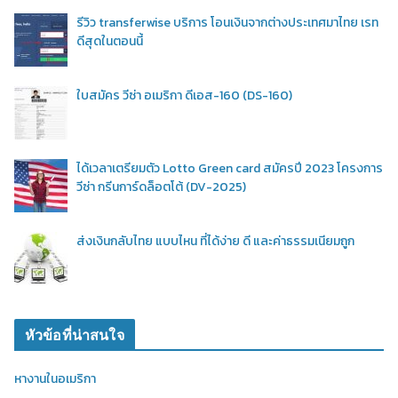
รีวิว transferwise บริการ โอนเงินจากต่างประเทศมาไทย เรท
ดีสุดในตอนนี้
ใบสมัคร วีซ่า อเมริกา ดีเอส-160 (DS-160)
ได้เวลาเตรียมตัว Lotto Green card สมัครปี 2023 โครงการ
วีซ่า กรีนการ์ดล็อตโต้ (DV-2025)
ส่งเงินกลับไทย แบบไหน ที่ได้ง่าย ดี และค่าธรรมเนียมถูก
หัวข้อที่น่าสนใจ
หางานในอเมริกา