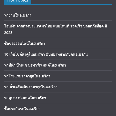
หางานในอเมริกา
โอนเงินจากต่างประเทศมาไทย แบบไหนดี รวดเร็ว ปลอดภัยที่สุด ปี
2023
ซื้อของออนไลน์ในอเมริกา
10 เว็บไซต์หาคู่ในอเมริกา มีบทบาทมากกับคนอเมริกัน
หาที่พัก บ้านเช่า,อพาร์ทเมนต์ในอเมริกา
หาโรงแรมราคาถูกในอเมริกา
หา ตั๋วเครื่องบินราคาถูกในอเมริกา
หาคูปอง ส่วนลดในอเมริกา
ซื้อประกันรถในอเมริกา