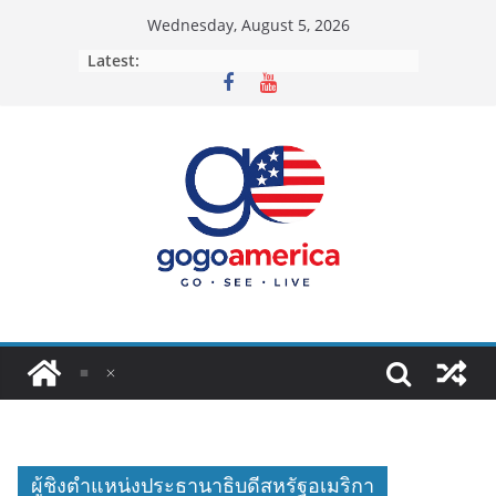
Skip
Wednesday, August 5, 2026
to
Latest:
content
ผู้ชิงตำแหน่งประธานาธิบดีสหรัฐอเมริกา