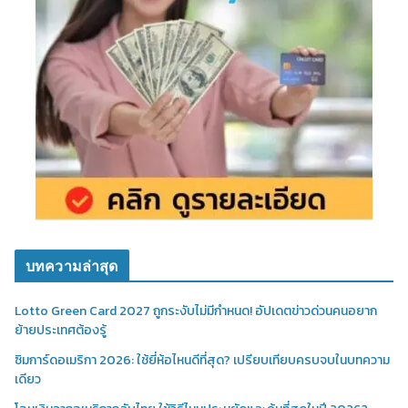
บทความล่าสุด
Lotto Green Card 2027 ถูกระงับไม่มีกำหนด! อัปเดตข่าวด่วนคนอยาก
ย้ายประเทศต้องรู้
ซิมการ์ดอเมริกา 2026: ใช้ยี่ห้อไหนดีที่สุด? เปรียบเทียบครบจบในบทความ
เดียว