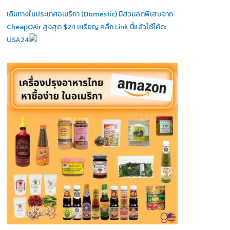
เดินทางในประเทศอเมริกา (Domestic)
มีส่วนลดพิเสษจาก
CheapOAir สูงสุด $24 เหรียญ คลิ้ก Link นี้แล้วใช้โค้ด:
USA24