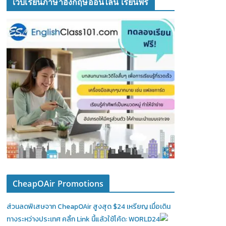
เว็บเรียนภาษาอังกฤษออนไลน์ เรียนฟรี
CheapOAir Promotions
ส่วนลดพิเสษจาก CheapOAir สูงสุด $24 เหรียญ เมื่อเดิน
ทางระหว่างประเทศ คลิ้ก Link นี้แล้วใช้โค้ด: WORLD24