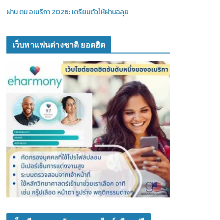
ผ่าน ตม อเมริกา 2026: เตรียมตัวให้ผ่านฉลุย
เว็บหาแฟนต่างชาติ ยอดฮิต