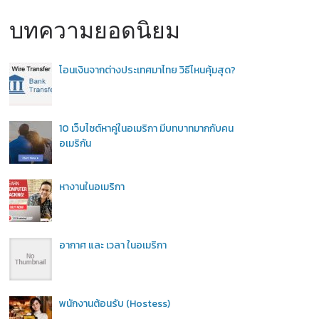
บทความยอดนิยม
โอนเงินจากต่างประเทศมาไทย วิธีไหนคุ้มสุด?
10 เว็บไซต์หาคู่ในอเมริกา มีบทบาทมากกับคน
อเมริกัน
หางานในอเมริกา
อากาศ และ เวลา ในอเมริกา
พนักงานต้อนรับ (Hostess)