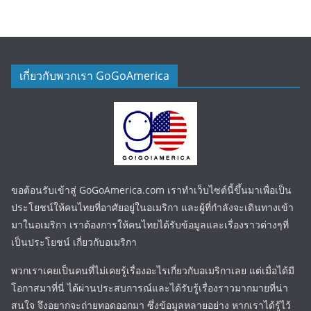
เกี่ยวกับพวกเรา GoGoAmerica
ขอต้อนรับเข้าสู่ GoGoAmerica.com เราทำเว็บไซต์นี้ขึ้นมาเพื่อเป็น
ประโยชน์ให้คนไทยที่อาศัยอยู่ในอเมริกา และผู้ที่กำลังจะเดินทางเข้า
มาในอเมริกา เราต้องการให้คนไทยได้รับข้อมูลและเรื่องราวต่างๆที่
เป็นประโยชน์ เกี่ยวกับอเมริกา
พวกเราเคยเป็นคนที่ไม่เคยรู้เรื่องอะไรเกี่ยวกับอเมริกาเลย แต่เมื่อได้มี
โอกาสมาที่นี่ ได้ผ่านประสบการณ์และได้รับรู้เรื่องราวมากมายที่น่า
สนใจ จึงอยากจะถ่ายทอดออกมา ซึ่งข้อมูลหลายอย่าง หากเราได้รู้ไว้