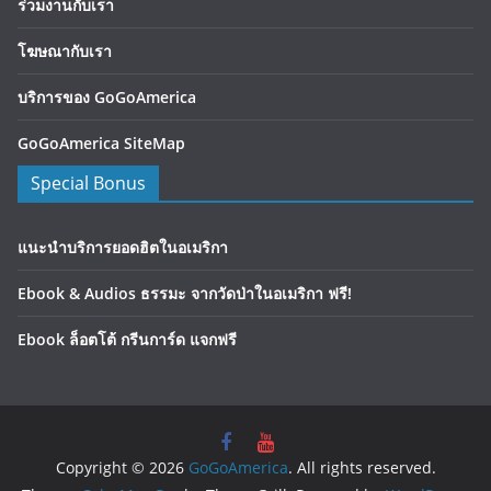
ร่วมงานกับเรา
โฆษณากับเรา
บริการของ GoGoAmerica
GoGoAmerica SiteMap
Special Bonus
แนะนำบริการยอดฮิตในอเมริกา
Ebook & Audios ธรรมะ จากวัดป่าในอเมริกา ฟรี!
Ebook ล็อตโต้ กรีนการ์ด แจกฟรี
Copyright © 2026
GoGoAmerica
. All rights reserved.