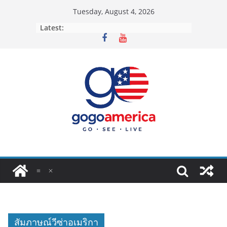
Skip
Tuesday, August 4, 2026
to
Latest:
content
สัมภาษณ์วีซ่าอเมริกา