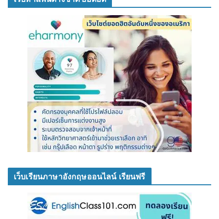
เว็บเรียนภาษาอังกฤษออนไลน์ เรียนฟรี