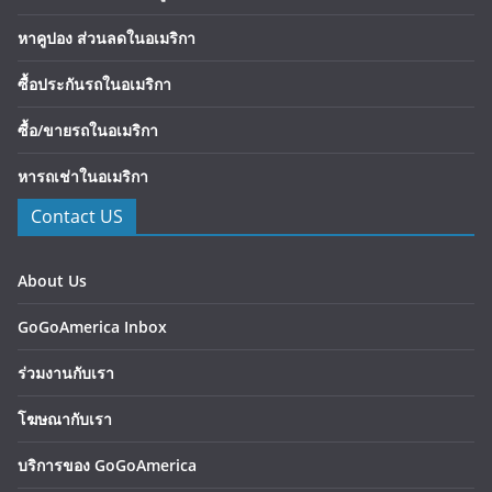
หาคูปอง ส่วนลดในอเมริกา
ซื้อประกันรถในอเมริกา
ซื้อ/ขายรถในอเมริกา
หารถเช่าในอเมริกา
Contact US
About Us
GoGoAmerica Inbox
ร่วมงานกับเรา
โฆษณากับเรา
บริการของ GoGoAmerica