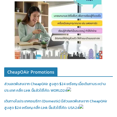
CheapOAir Promotions
ส่วนลดพิเสษจาก CheapOAir สูงสุด $24 เหรียญ เมื่อเดินทางระหว่าง
ประเทศ คลิ้ก Link นี้แล้วใช้โค้ด: WORLD24
เดินทางในประเทศอเมริกา (Domestic)
มีส่วนลดพิเสษจาก CheapOAir
สูงสุด $24 เหรียญ คลิ้ก Link นี้แล้วใช้โค้ด: USA24