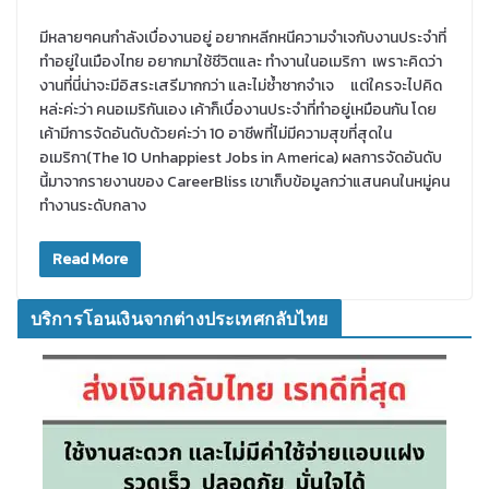
มีหลายๆคนกำลังเบื่องานอยู่ อยากหลีกหนีความจำเจกับงานประจำที่
ทำอยู่ในเมืองไทย อยากมาใช้ชีวิตและ ทำงานในอเมริกา เพราะคิดว่า
งานที่นี่น่าจะมีอิสระเสรีมากกว่า และไม่ซ้ำซากจำเจ แต่ใครจะไปคิด
หล่ะค่ะว่า คนอเมริกันเอง เค้าก็เบื่องานประจำที่ทำอยู่เหมือนกัน โดย
เค้ามีการจัดอันดับด้วยค่ะว่า 10 อาชีพที่ไม่มีความสุขที่สุดใน
อเมริกา(The 10 Unhappiest Jobs in America) ผลการจัดอันดับ
นี้มาจากรายงานของ CareerBliss เขาเก็บข้อมูลกว่าแสนคนในหมู่คน
ทำงานระดับกลาง
Read More
บริการโอนเงินจากต่างประเทศกลับไทย