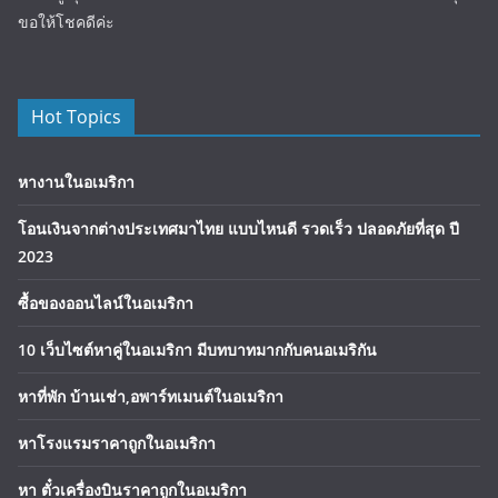
ขอให้โชคดีค่ะ
Hot Topics
หางานในอเมริกา
โอนเงินจากต่างประเทศมาไทย แบบไหนดี รวดเร็ว ปลอดภัยที่สุด ปี
2023
ซื้อของออนไลน์ในอเมริกา
10 เว็บไซต์หาคู่ในอเมริกา มีบทบาทมากกับคนอเมริกัน
หาที่พัก บ้านเช่า,อพาร์ทเมนต์ในอเมริกา
หาโรงแรมราคาถูกในอเมริกา
หา ตั๋วเครื่องบินราคาถูกในอเมริกา