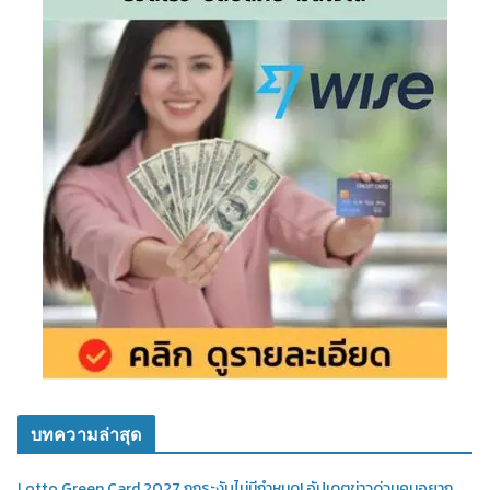
บทความล่าสุด
Lotto Green Card 2027 ถูกระงับไม่มีกำหนด! อัปเดตข่าวด่วนคนอยาก