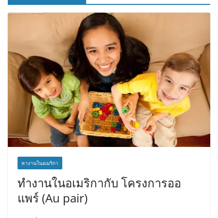
หางานในอเมริกา
ทำงานในอเมริกากับ โครงการออ
แพร์ (Au pair)