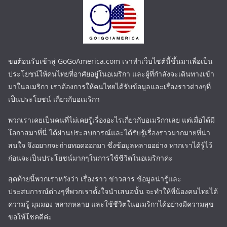
ขอต้อนรับเข้าสู่ GoGoAmerica.com เราทำเว็บไซต์นี้ขึ้นมาเพื่อเป็น
ประโยชน์ให้คนไทยที่อาศัยอยู่ในอเมริกา และผู้ที่กำลังจะเดินทางเข้า
มาในอเมริกา เราต้องการให้คนไทยได้รับข้อมูลและเรื่องราวต่างๆที่
เป็นประโยชน์ เกี่ยวกับอเมริกา
พวกเราเคยเป็นคนที่ไม่เคยรู้เรื่องอะไรเกี่ยวกับอเมริกาเลย แต่เมื่อได้มี
โอกาสมาที่นี่ ได้ผ่านประสบการณ์และได้รับรู้เรื่องราวมากมายที่น่า
สนใจ จึงอยากจะถ่ายทอดออกมา ซึ่งข้อมูลหลายอย่าง หากเราได้รู้ไว้
ก่อนจะเป็นประโยชน์มากๆในการใช้ชีวิตในอเมริกาค่ะ
สุดท้ายนี้พวกเราหวังว่า เรื่องราว ข่าวสาร ข้อมูลน่ารู้และ
ประสบการณ์ต่างๆที่พวกเราตั้งใจนำเสนอนั้น จะทำให้พี่น้องคนไทยได้
ความรู้ มุมมอง หลากหลาย และใช้ชีวิตในอเมริกาได้อย่างมีความสุข
ขอให้โชคดีค่ะ