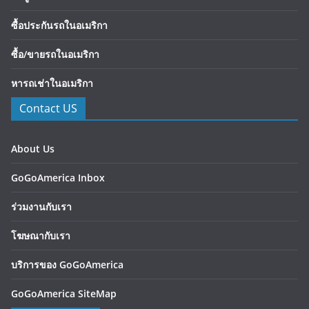
ซื้อประกันรถในอเมริกา
ซื้อ/ขายรถในอเมริกา
หารถเช่าในอเมริกา
Contact US
About Us
GoGoAmerica Inbox
ร่วมงานกับเรา
โฆษณากับเรา
บริการของ GoGoAmerica
GoGoAmerica SiteMap