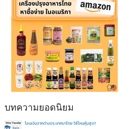
บทความยอดนิยม
โอนเงินจากต่างประเทศมาไทย วิธีไหนคุ้มสุด?