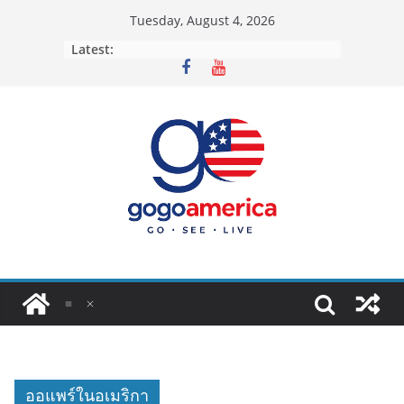
Skip
Tuesday, August 4, 2026
to
Latest:
content
ออแพร์ในอเมริกา