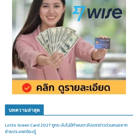
บทความล่าสุด
Lotto Green Card 2027 ถูกระงับไม่มีกำหนด! อัปเดตข่าวด่วนคนอยาก
ย้ายประเทศต้องรู้