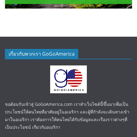
เกี่ยวกับพวกเรา GoGoAmerica
ขอต้อนรับเข้าสู่ GoGoAmerica.com เราทำเว็บไซต์นี้ขึ้นมาเพื่อเป็น
ประโยชน์ให้คนไทยที่อาศัยอยู่ในอเมริกา และผู้ที่กำลังจะเดินทางเข้า
มาในอเมริกา เราต้องการให้คนไทยได้รับข้อมูลและเรื่องราวต่างๆที่
เป็นประโยชน์ เกี่ยวกับอเมริกา