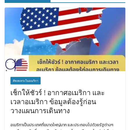
สัพเพเหระในอเมริกา
เช็กให้ชัวร์ ! อากาศอเมริกา และ
เวลาอเมริกา ข้อมูลต้องรู้ก่อน
วางแผนการเดินทาง
อเมริกาเป็นประเทศที่ขนาดใหญ่มาก และประกอบไปด้วยรัฐต่างๆ