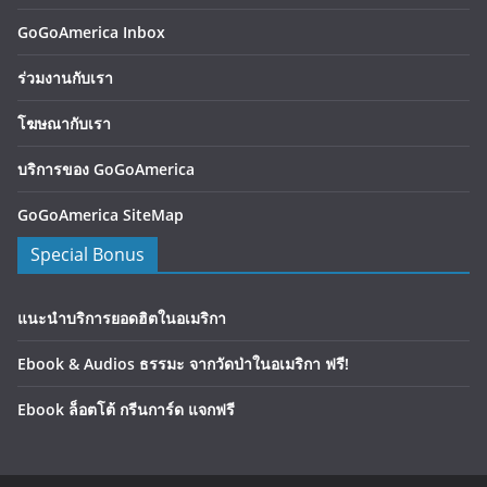
GoGoAmerica Inbox
ร่วมงานกับเรา
โฆษณากับเรา
บริการของ GoGoAmerica
GoGoAmerica SiteMap
Special Bonus
แนะนำบริการยอดฮิตในอเมริกา
Ebook & Audios ธรรมะ จากวัดป่าในอเมริกา ฟรี!
Ebook ล็อตโต้ กรีนการ์ด แจกฟรี