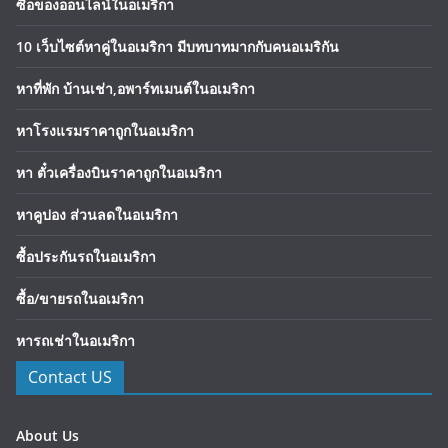
ซื้อของออนไลน์ในอเมริกา
10 เว็บไซต์หาคู่ในอเมริกา มีบทบาทมากกับคนอเมริกัน
หาที่พัก บ้านเช่า,อพาร์ทเมนต์ในอเมริกา
หาโรงแรมราคาถูกในอเมริกา
หา ตั๋วเครื่องบินราคาถูกในอเมริกา
หาคูปอง ส่วนลดในอเมริกา
ซื้อประกันรถในอเมริกา
ซื้อ/ขายรถในอเมริกา
หารถเช่าในอเมริกา
Contact US
About Us