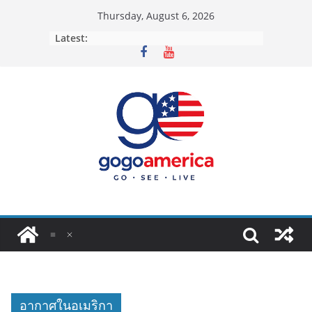
Skip
Thursday, August 6, 2026
to
Latest:
content
อากาศในอเมริกา