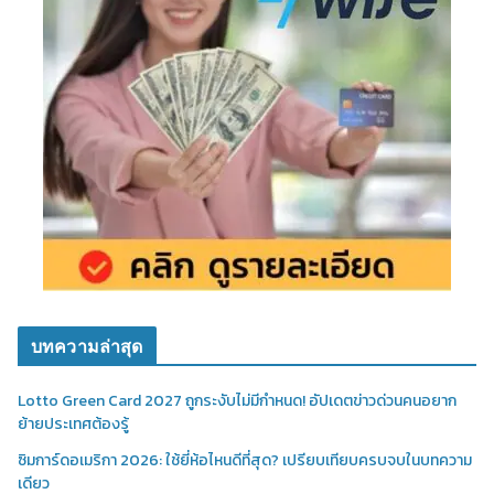
บทความล่าสุด
Lotto Green Card 2027 ถูกระงับไม่มีกำหนด! อัปเดตข่าวด่วนคนอยาก
ย้ายประเทศต้องรู้
ซิมการ์ดอเมริกา 2026: ใช้ยี่ห้อไหนดีที่สุด? เปรียบเทียบครบจบในบทความ
เดียว