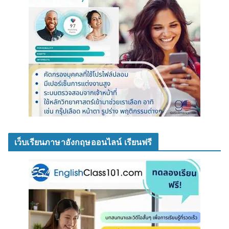
เว็บเรียนภาษาอังกฤษออนไลน์ เรียนฟรี