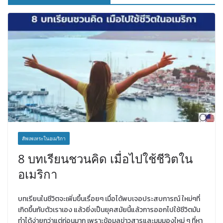
สัพเพเหระในอเมริกา
8 บทเรียนชวนคิด เมื่อไปใช้ชีวิตใน
อเมริกา
บทเรียนในชีวิตจะเพิ่มขึ้นเรื่อยๆ เมื่อได้พบเจอประสบการณ์ ใหม่ๆที่
เกิดขึ้นกับตัวเราเอง แล้วยิ่งเป็นยุคสมัยนี้แล้วการออกไปใช้ชีวิตมัน
ทำได้ง่ายกว่าแต่ก่อนมาก เพราะข้อมูลข่าวสารและมุมมองใหม่ ๆ ที่หา