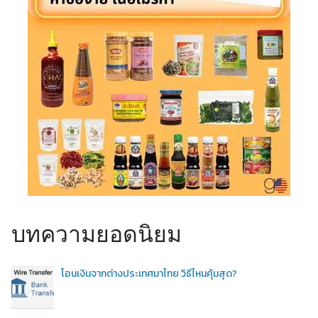
บทความยอดนิยม
โอนเงินจากต่างประเทศมาไทย วิธีไหนคุ้มสุด?