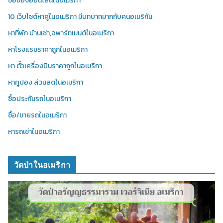
ซื้อของออนไลน์ในอเมริกา
10 เว็บไซต์หาคู่ในอเมริกา มีบทบาทมากกับคนอเมริกัน
หาที่พัก บ้านเช่า,อพาร์ทเมนต์ในอเมริกา
หาโรงแรมราคาถูกในอเมริกา
หา ตั๋วเครื่องบินราคาถูกในอเมริกา
หาคูปอง ส่วนลดในอเมริกา
ซื้อประกันรถในอเมริกา
ซื้อ/ขายรถในอเมริกา
หารถเช่าในอเมริกา
วัดป่าในอเมริกา