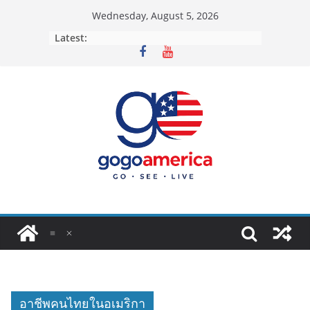
Skip
Wednesday, August 5, 2026
to
Latest:
content
อาชีพคนไทยในอเมริกา