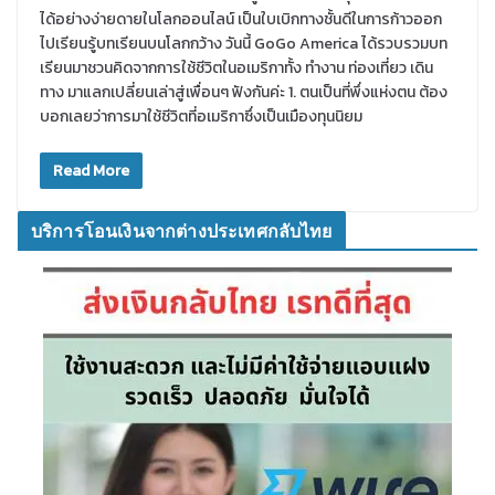
ได้อย่างง่ายดายในโลกออนไลน์ เป็นใบเบิกทางชั้นดีในการก้าวออก
ไปเรียนรู้บทเรียนบนโลกกว้าง วันนี้ GoGo America ได้รวบรวมบท
เรียนมาชวนคิดจากการใช้ชีวิตในอเมริกาทั้ง ทำงาน ท่องเที่ยว เดิน
ทาง มาแลกเปลี่ยนเล่าสู่เพื่อนๆ ฟังกันค่ะ 1. ตนเป็นที่พึ่งแห่งตน ต้อง
บอกเลยว่าการมาใช้ชีวิตที่อเมริกาซึ่งเป็นเมืองทุนนิยม
Read More
บริการโอนเงินจากต่างประเทศกลับไทย