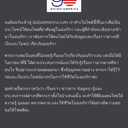
ขอต้อนรับเข้าสู่ GoGoAmerica.com เราทำเว็บไซต์นี้ขึ้นมาเพื่อเป็น
ประโยชน์ให้คนไทยที่อาศัยอยู่ในอเมริกา และผู้ที่กำลังจะเดินทางเข้า
มาในอเมริกา เราต้องการให้คนไทยได้รับข้อมูลและเรื่องราวต่างๆที่
เป็นประโยชน์ เกี่ยวกับอเมริกา
พวกเราเคยเป็นคนที่ไม่เคยรู้เรื่องอะไรเกี่ยวกับอเมริกาเลย แต่เมื่อได้มี
โอกาสมาที่นี่ ได้ผ่านประสบการณ์และได้รับรู้เรื่องราวมากมายที่น่า
สนใจ จึงอยากจะถ่ายทอดออกมา ซึ่งข้อมูลหลายอย่าง หากเราได้รู้ไว้
ก่อนจะเป็นประโยชน์มากๆในการใช้ชีวิตในอเมริกาค่ะ
สุดท้ายนี้พวกเราหวังว่า เรื่องราว ข่าวสาร ข้อมูลน่ารู้และ
ประสบการณ์ต่างๆที่พวกเราตั้งใจนำเสนอนั้น จะทำให้พี่น้องคนไทยได้
ความรู้ มุมมอง หลากหลาย และใช้ชีวิตในอเมริกาได้อย่างมีความสุข
ขอให้โชคดีค่ะ